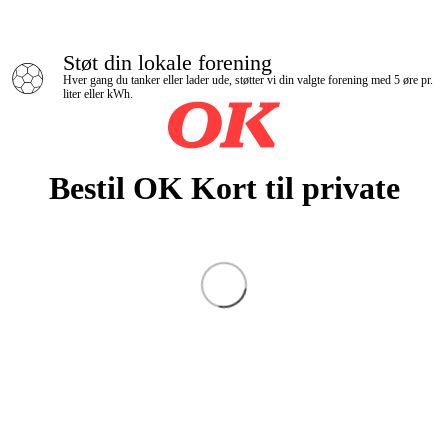
Støt din lokale forening
Hver gang du tanker eller lader ude, støtter vi din valgte forening med 5 øre pr.
liter eller kWh.
Bestil OK Kort til private