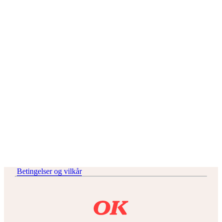
Betingelser og vilkår