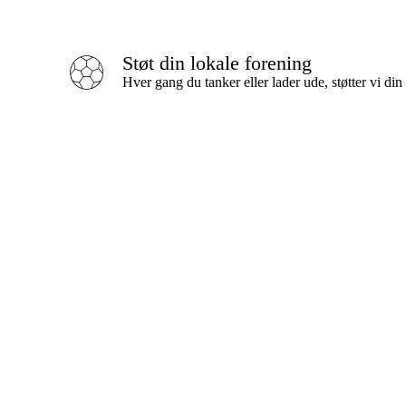
Støt din lokale forening
Hver gang du tanker eller lader ude, støtter vi din