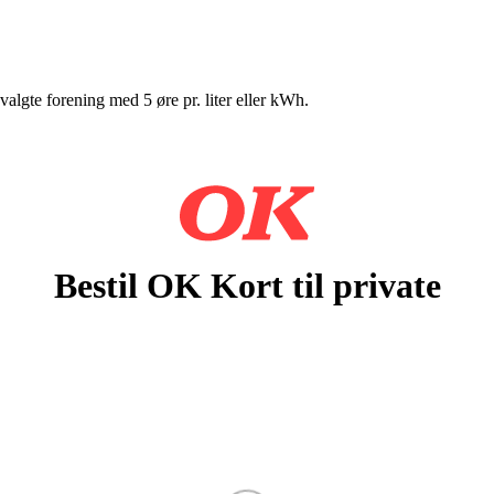
 valgte forening med 5 øre pr. liter eller kWh.
Bestil OK Kort til private