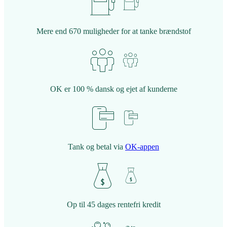
Mere end 670 muligheder for at tanke brændstof
OK er 100 % dansk og ejet af kunderne
Tank og betal via
OK-appen
Op til 45 dages rentefri kredit