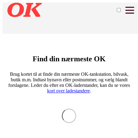
Find din nærmeste OK
Brug kortet til at finde din nærmeste OK-tankstation, bilvask,
butik m.m. Indtast bynavn eller postnummer, og vælg blandt
forslagene. Leder du efter en OK-laderstander, kan du se vores
kort over ladestandere
.