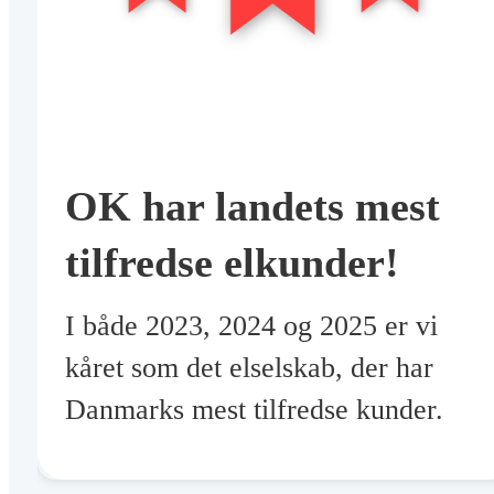
OK har landets mest
tilfredse elkunder!
I både 2023, 2024 og 2025 er vi
kåret som det elselskab, der har
Danmarks mest tilfredse kunder.