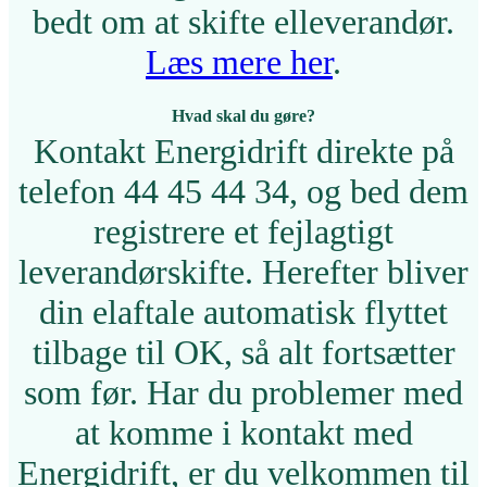
bedt om at skifte elleverandør.
Læs mere her
.
Hvad skal du gøre?
Kontakt Energidrift direkte på
telefon 44 45 44 34, og bed dem
registrere et fejlagtigt
leverandørskifte. Herefter bliver
din elaftale automatisk flyttet
tilbage til OK, så alt fortsætter
som før. Har du problemer med
at komme i kontakt med
Energidrift, er du velkommen til