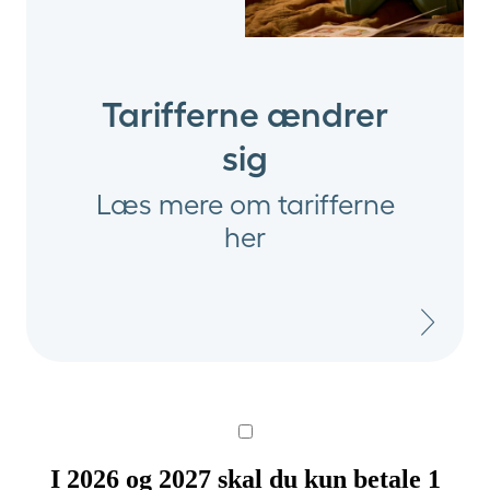
Tarifferne ændrer
sig
Læs mere om tarifferne
her
I 2026 og 2027 skal du kun betale 1