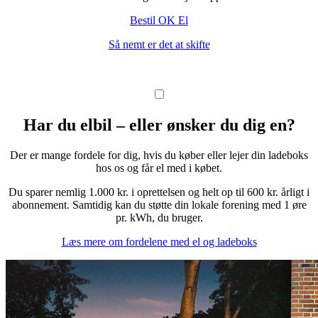
Bestil OK El
Så nemt er det at skifte
Har du elbil – eller ønsker du dig en?
Der er mange fordele for dig, hvis du køber eller lejer din ladeboks
hos os og får el med i købet.
Du sparer nemlig 1.000 kr. i oprettelsen og helt op til 600 kr. årligt i
abonnement. Samtidig kan du støtte din lokale forening med 1 øre
pr. kWh, du bruger.
Læs mere om fordelene med el og ladeboks