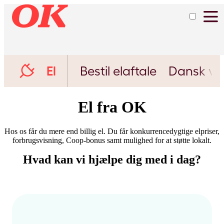
El
Bestil elaftale
Dansk vi
El fra OK
Hos os får du mere end billig el. Du får konkurrencedygtige elpriser,
forbrugsvisning, Coop-bonus samt mulighed for at støtte lokalt.
Hvad kan vi hjælpe dig med i dag?