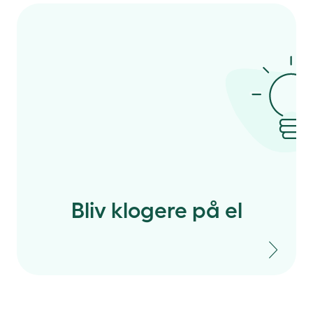
Bliv klogere på el