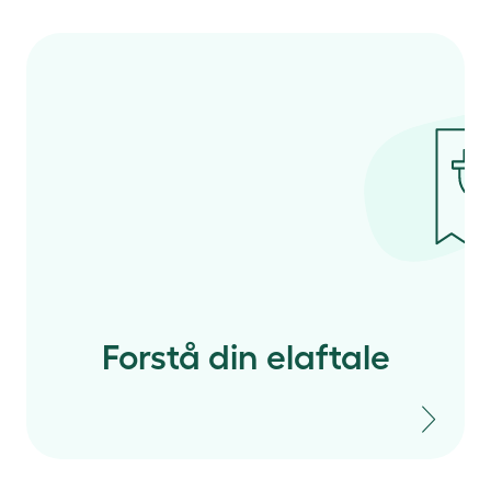
Forstå din elaftale