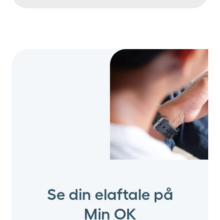
Se din elaftale på
Min OK