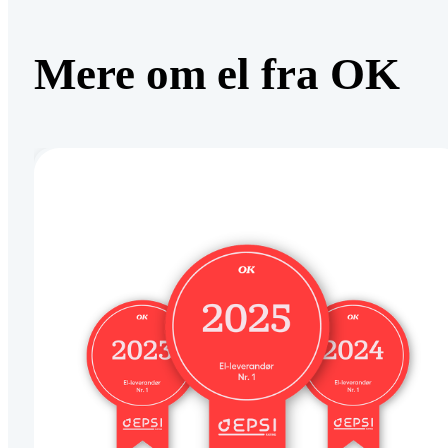
Mere om el fra OK