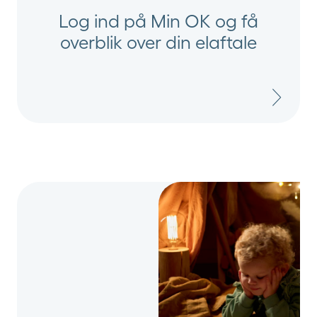
Log ind på Min OK og få
overblik over din elaftale