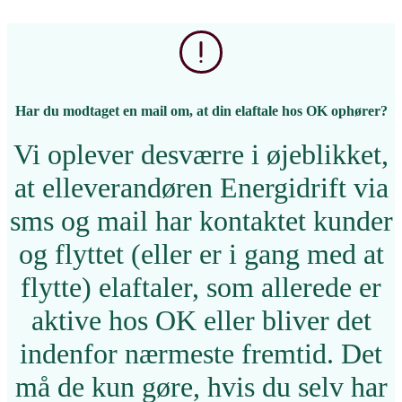
Har du modtaget en mail om, at din elaftale hos OK ophører?
Vi oplever desværre i øjeblikket,
at elleverandøren Energidrift via
sms og mail har kontaktet kunder
og flyttet (eller er i gang med at
flytte) elaftaler, som allerede er
aktive hos OK eller bliver det
indenfor nærmeste fremtid. Det
må de kun gøre, hvis du selv har