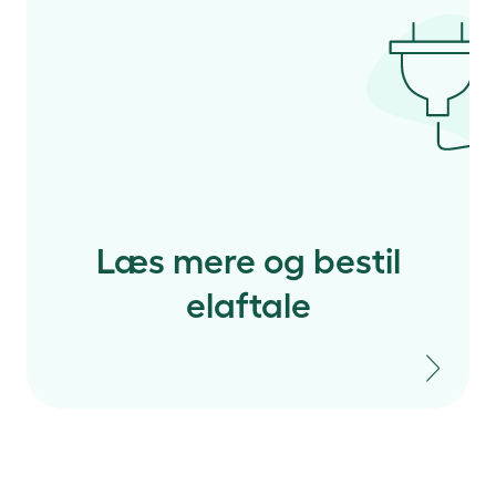
Læs mere og bestil
elaftale