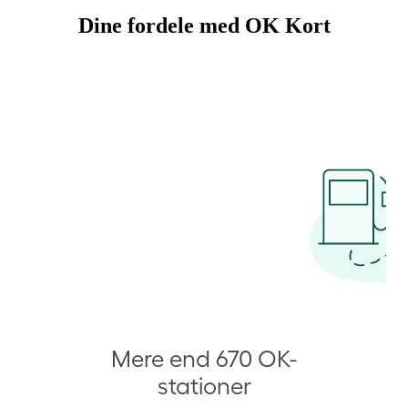
Dine fordele med OK Kort
Mere end 670 OK-
stationer