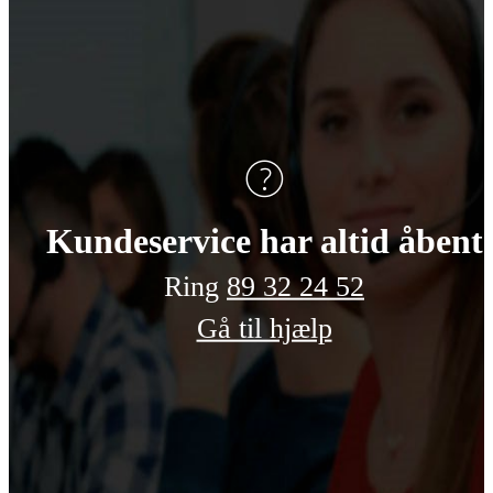
Kundeservice har altid åbent
Ring
89 32 24 52
Telefonnumme
Gå til hjælp
Send