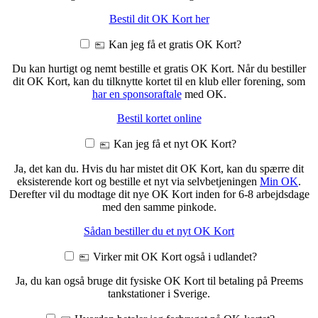
Bestil dit OK Kort her
Kan jeg få et gratis OK Kort?
Du kan hurtigt og nemt bestille et gratis OK Kort. Når du bestiller
dit OK Kort, kan du tilknytte kortet til en klub eller forening, som
har en sponsoraftale
med OK.
Bestil kortet online
Kan jeg få et nyt OK Kort?
Ja, det kan du. Hvis du har mistet dit OK Kort, kan du spærre dit
eksisterende kort og bestille et nyt via selvbetjeningen
Min OK
.
Derefter vil du modtage dit nye OK Kort inden for 6-8 arbejdsdage
med den samme pinkode.
Sådan bestiller du et nyt OK Kort
Virker mit OK Kort også i udlandet?
Ja, du kan også bruge dit fysiske OK Kort til betaling på Preems
tankstationer i Sverige.