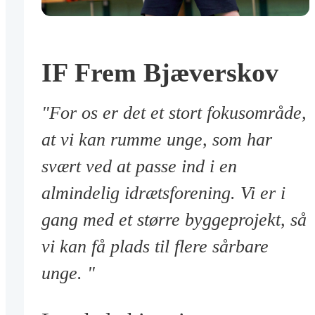
IF Frem Bjæverskov
"For os er det et stort fokusområde,
at vi kan rumme unge, som har
svært ved at passe ind i en
almindelig idrætsforening. Vi er i
gang med et større byggeprojekt, så
vi kan få plads til flere sårbare
unge. "