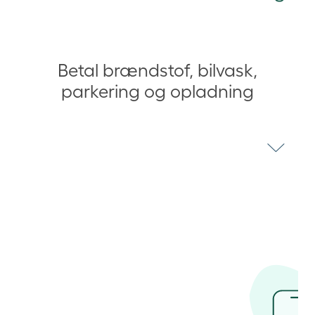
Betal brændstof, bilvask,
parkering og opladning