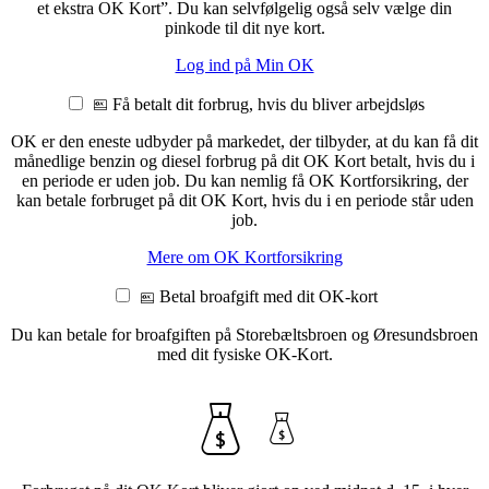
et ekstra OK Kort”. Du kan selvfølgelig også selv vælge din
pinkode til dit nye kort.
Log ind på Min OK
Få betalt dit forbrug, hvis du bliver arbejdsløs
OK er den eneste udbyder på markedet, der tilbyder, at du kan få dit
månedlige benzin og diesel forbrug på dit OK Kort betalt, hvis du i
en periode er uden job. Du kan nemlig få OK Kortforsikring, der
kan betale forbruget på dit OK Kort, hvis du i en periode står uden
job.
Mere om OK Kortforsikring
Betal broafgift med dit OK-kort
Du kan betale for broafgiften på Storebæltsbroen og Øresundsbroen
med dit fysiske OK-Kort.