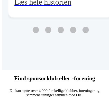
Læs hele historien
Find sponsorklub eller -forening
Du kan støtte over 4.000 forskellige klubber, foreninger og
sammenslutninger sammen med OK.