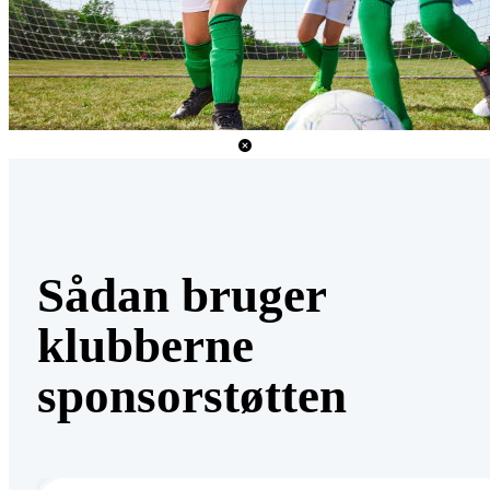
Sådan bruger
klubberne
sponsorstøtten