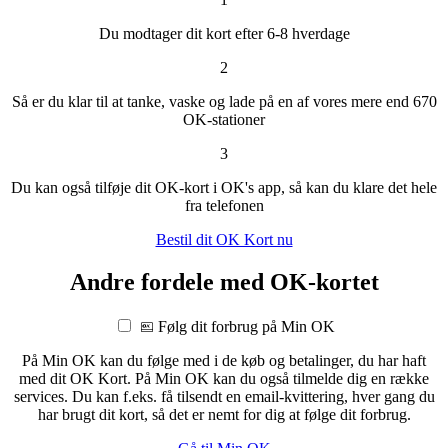
Du modtager dit kort efter 6-8 hverdage
2
Så er du klar til at tanke, vaske og lade på en af vores mere end 670
OK-stationer
3
Du kan også tilføje dit OK-kort i OK's app, så kan du klare det hele
fra telefonen
Bestil dit OK Kort nu
Andre fordele med OK-kortet
Følg dit forbrug på Min OK
På Min OK kan du følge med i de køb og betalinger, du har haft
med dit OK Kort. På Min OK kan du også tilmelde dig en række
services. Du kan f.eks. få tilsendt en email-kvittering, hver gang du
har brugt dit kort, så det er nemt for dig at følge dit forbrug.