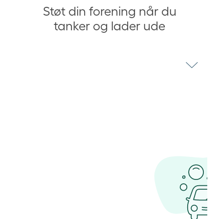
Støt din forening når du
tanker og lader ude