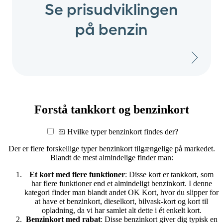
Se prisudviklingen
på benzin
Forstå tankkort og benzinkort
Hvilke typer benzinkort findes der?
Der er flere forskellige typer benzinkort tilgængelige på markedet.
Blandt de mest almindelige finder man:
Et kort med flere funktioner
: Disse kort er tankkort, som
har flere funktioner end et almindeligt benzinkort. I denne
kategori finder man blandt andet OK Kort, hvor du slipper for
at have et benzinkort, dieselkort, bilvask-kort og kort til
opladning, da vi har samlet alt dette i ét enkelt kort.
Benzinkort med rabat
: Disse benzinkort giver dig typisk en