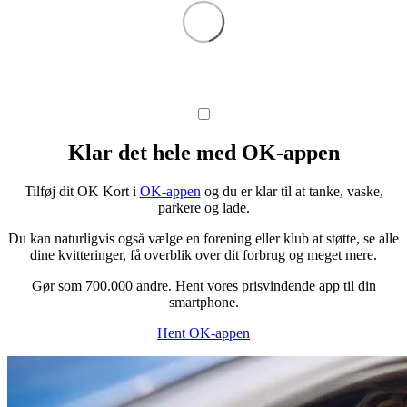
Klar det hele med OK-appen
Tilføj dit OK Kort i
OK-appen
og du er klar til at tanke, vaske,
parkere og lade.
Du kan naturligvis også vælge en forening eller klub at støtte, se alle
dine kvitteringer, få overblik over dit forbrug og meget mere.
Gør som 700.000 andre. Hent vores prisvindende app til din
smartphone.
Hent OK-appen