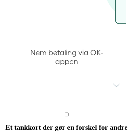
Nem betaling via OK-
appen
Et tankkort der gør en forskel for andre