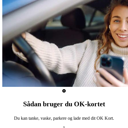
Sådan bruger du OK-kortet
Du kan tanke, vaske, parkere og lade med dit OK Kort.
1