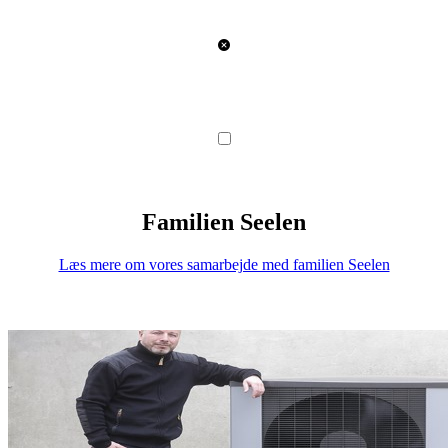
Familien Seelen
Læs mere om vores samarbejde med familien Seelen