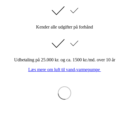
Kender alle udgifter på forhånd
Udbetaling på 25.000 kr. og ca. 1500 kr./md. over 10 år
Læs mere om luft til vand-varmepumpe