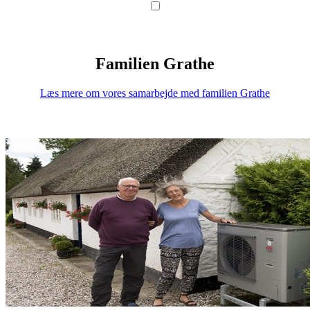
Familien Grathe
Læs mere om vores samarbejde med familien Grathe