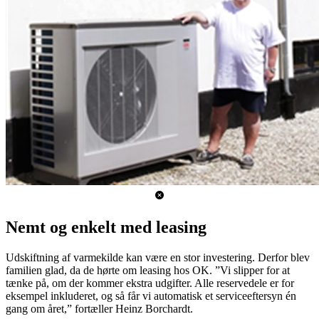
Nemt og enkelt med leasing
Udskiftning af varmekilde kan være en stor investering. Derfor blev
familien glad, da de hørte om leasing hos OK. ”Vi slipper for at
tænke på, om der kommer ekstra udgifter. Alle reservedele er for
eksempel inkluderet, og så får vi automatisk et serviceeftersyn én
gang om året,” fortæller Heinz Borchardt.