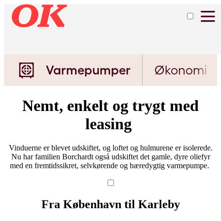
Varmepumper
Økonomi
Nemt, enkelt og trygt med
leasing ​
Vinduerne er blevet udskiftet, og loftet og hulmurene er isolerede.
Nu har familien Borchardt også udskiftet det gamle, dyre oliefyr
med en fremtidssikret, selvkørende og bæredygtig varmepumpe. ​​​​​​​​​​​​​​​​​​​​​​​​​​​​​​​​​​​​​​​​​​​​​​​​​​
Fra København til Karleby