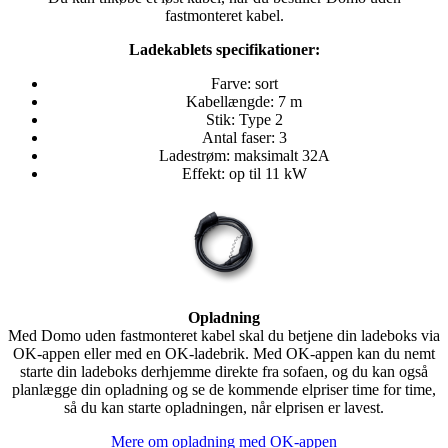
fastmonteret kabel.
Ladekablets specifikationer:
Farve: sort
Kabellængde: 7 m
Stik: Type 2
Antal faser: 3
Ladestrøm: maksimalt 32A
Effekt: op til 11 kW
Opladning
Med Domo uden fastmonteret kabel skal du betjene din ladeboks via
OK-appen eller med en OK-ladebrik. Med OK-appen kan du nemt
starte din ladeboks derhjemme direkte fra sofaen, og du kan også
planlægge din opladning og se de kommende elpriser time for time,
så du kan starte opladningen, når elprisen er lavest.
Mere om opladning med OK-appen