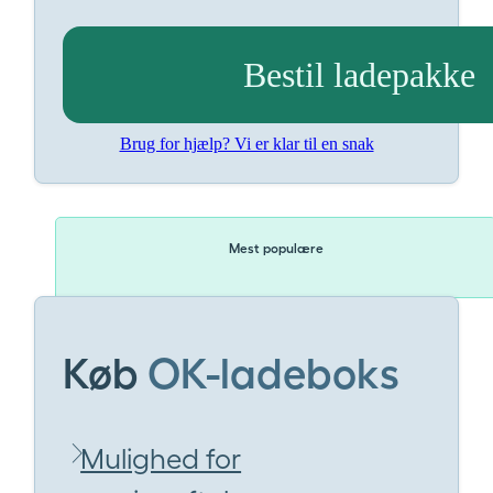
Bestil ladepakke
Brug for hjælp? Vi er klar til en snak
Mest populære
Køb
OK-ladeboks
Mulighed for