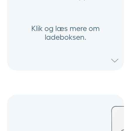
Klik og læs mere om
ladeboksen.