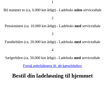
1
Bil nummer to (ca. 6.000 km årligt) - Ladeboks
uden
serviceaftale
2
Pensionisten (ca. 10.000 km årligt) - Ladeboks
med
serviceaftale
3
Familiebilen (ca. 20.000 km årligt) - Ladeboks
med
serviceaftale
4
Sælgerbilen (ca. 50.000 km årligt) - Ladeboks
med
serviceaftale
Forstå anbefalingen ift. dit kørselsbehov
Bestil din ladeløsning til hjemmet