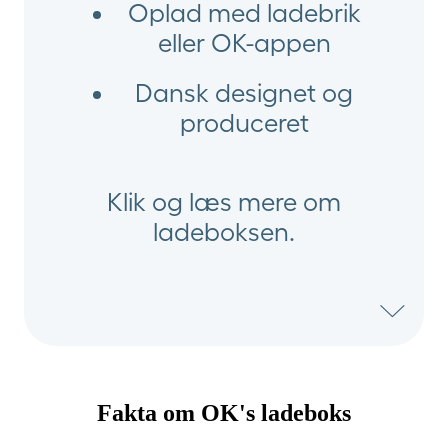
Oplad med ladebrik
eller OK-appen
Dansk designet og
produceret
Klik og læs mere om
ladeboksen.
Fakta om OK's ladeboks