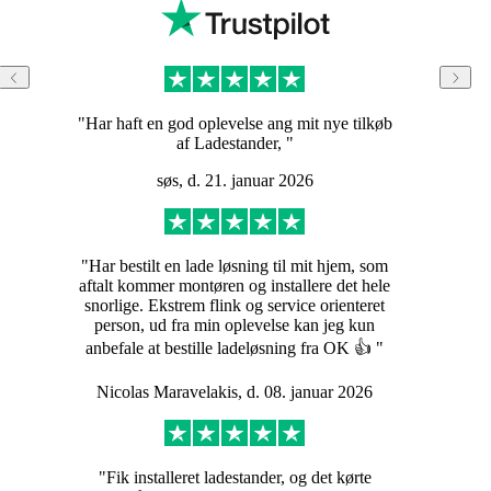
"Har haft en god oplevelse ang mit nye tilkøb
af Ladestander, "
søs, d. 21. januar 2026
"Har bestilt en lade løsning til mit hjem, som
aftalt kommer montøren og installere det hele
snorlige. Ekstrem flink og service orienteret
person, ud fra min oplevelse kan jeg kun
anbefale at bestille ladeløsning fra OK 👍 "
Nicolas Maravelakis, d. 08. januar 2026
"Fik installeret ladestander, og det kørte