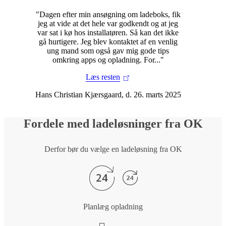
"Dagen efter min ansøgning om ladeboks, fik
jeg at vide at det hele var godkendt og at jeg
var sat i kø hos installatøren. Så kan det ikke
gå hurtigere. Jeg blev kontaktet af en venlig
ung mand som også gav mig gode tips
omkring apps og opladning. For..."
Læs resten
Hans Christian Kjærsgaard, d. 26. marts 2025
Fordele med ladeløsninger fra OK
Derfor bør du vælge en ladeløsning fra OK
Planlæg opladning