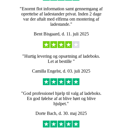
"Enormt flot information samt gennemgang af
oprettelse af ladestander privat. Inden 2 dage
var der aftalt med elfirma om montering af
ladestande."
Bent Bisgaard, d. 11. juli 2025
"Hurtig levering og opsætning af ladeboks.
Let at bestille "
Camilla Engelst, d. 03. juli 2025
"God professionel hjælp til valg af ladeboks.
En god følelse af at blive hørt og blive
hjulpet."
Dorte Bach, d. 30. maj 2025