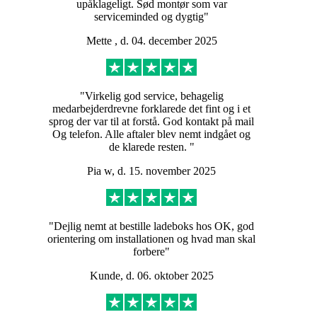
upåklageligt. Sød montør som var
serviceminded og dygtig"
Mette , d. 04. december 2025
"Virkelig god service, behagelig
medarbejderdrevne forklarede det fint og i et
sprog der var til at forstå. God kontakt på mail
Og telefon. Alle aftaler blev nemt indgået og
de klarede resten. "
Pia w, d. 15. november 2025
"Dejlig nemt at bestille ladeboks hos OK, god
orientering om installationen og hvad man skal
forbere"
Kunde, d. 06. oktober 2025