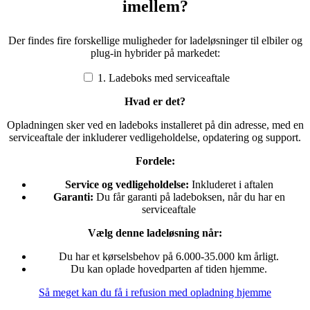
imellem?
Der findes fire forskellige muligheder for ladeløsninger til elbiler og
plug-in hybrider på markedet:
1. Ladeboks med serviceaftale
Hvad er det?
Opladningen sker ved en ladeboks installeret på din adresse, med en
serviceaftale der inkluderer vedligeholdelse, opdatering og support.
Fordele:
Service og vedligeholdelse:
Inkluderet i aftalen
Garanti:
Du får garanti på ladeboksen, når du har en
serviceaftale
Vælg denne ladeløsning når:
Du har et kørselsbehov på 6.000-35.000 km årligt.
Du kan oplade hovedparten af tiden hjemme.
Så meget kan du få i refusion med opladning hjemme