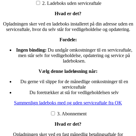
2. Ladeboks uden serviceaftale
Hvad er det?
Opladningen sker ved en ladeboks installeret på din adresse uden en
serviceaftale, hvor du selv står for vedligeholdelse og opdatering.
Fordele:
Ingen binding:
Du undgår omkostninger til en serviceaftale,
men står selv for vedligeholdelse, opdatering og service på
ladeboksen.
Vælg denne ladeløsning når:
Du gerne vil slippe for de månedlige omkostninger til en
serviceaftale
Du foretrækker at stå for vedligeholdelsen selv
Sammenlign ladeboks med og uden serviceaftale fra OK
3. Abonnement
Hvad er det?
Opladningen sker ved en fast månedlig betalingsaftale for