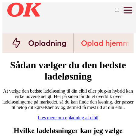
Opladning
Oplad hjemme
Sådan vælger du den bedste
ladeløsning
At vælge den bedste ladeløsning til din elbil eller plug-in hybrid kan
virke uoverskueligt. Her på siden får du et overblik over
ladeløsningerne på markedet, så du kan finde den løsning, der passer
til netop dit kørselsbehov og dermed få mest ud af din elbil.
Læs mere om opladning af elbil
Hvilke ladeløsninger kan jeg vælge