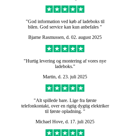
"God information ved køb af ladeboks til
bilen. God service kan kun anbefales "
Bjarne Rasmussen, d. 02. august 2025
"Hurtig levering og montering af vores nye
ladeboks."
Martin, d. 23. juli 2025
"Alt spillede bare. Lige fra første
telefonkontakt, over en rigtig dygtig elektriker
til første opladning. "
Michael Hove, d. 17. juli 2025