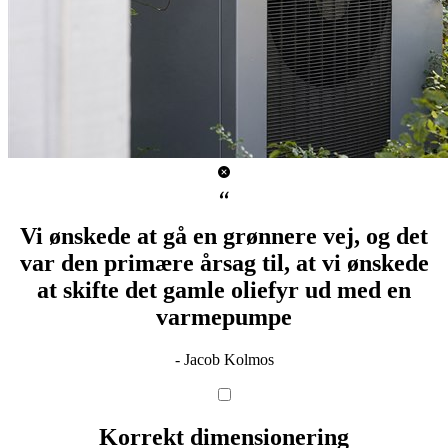
Vi ønskede at gå en grønnere vej, og det
var den primære årsag til, at vi ønskede
at skifte det gamle oliefyr ud med en
varmepumpe
- Jacob Kolmos
Korrekt dimensionering