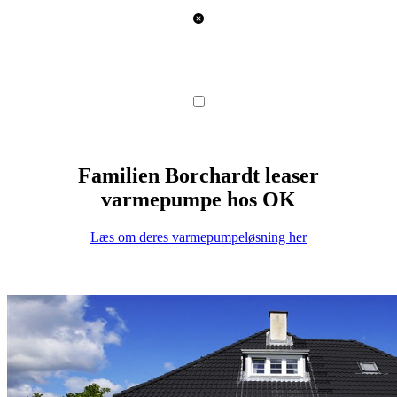
Familien Borchardt leaser
varmepumpe hos OK
Læs om deres varmepumpeløsning her