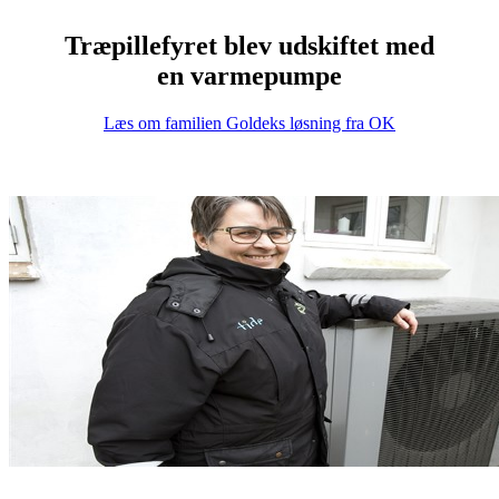
Træpillefyret blev udskiftet med
en varmepumpe
Læs om familien Goldeks løsning fra OK