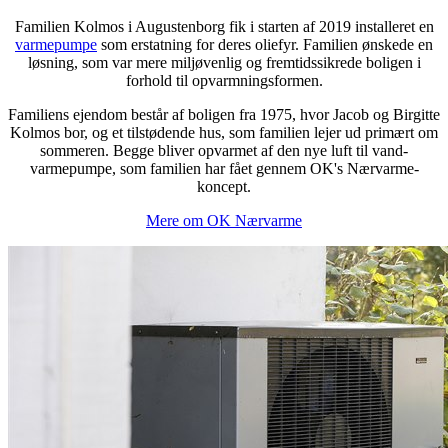
Familien Kolmos i Augustenborg fik i starten af 2019 installeret en
varmepumpe
som erstatning for deres oliefyr. Familien ønskede en
løsning, som var mere miljøvenlig og fremtidssikrede boligen i
forhold til opvarmningsformen.
Familiens ejendom består af boligen fra 1975, hvor Jacob og Birgitte
Kolmos bor, og et tilstødende hus, som familien lejer ud primært om
sommeren. Begge bliver opvarmet af den nye luft til vand-
varmepumpe, som familien har fået gennem OK's Nærvarme-
koncept.
Mere om OK Nærvarme