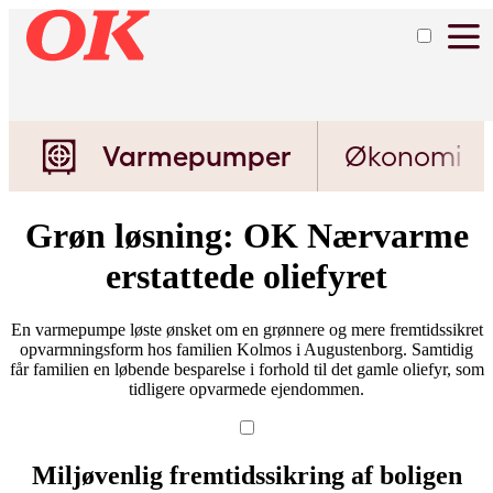
Varmepumper
Økonomi
Grøn løsning: OK Nærvarme
erstattede oliefyret
En varmepumpe løste ønsket om en grønnere og mere fremtidssikret
opvarmningsform hos familien Kolmos i Augustenborg. Samtidig
får familien en løbende besparelse i forhold til det gamle oliefyr, som
tidligere opvarmede ejendommen.
Miljøvenlig fremtidssikring af boligen