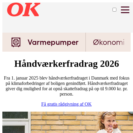
Varmepumper
Økonomi
Håndværkerfradrag 2026
Fra 1. januar 2025 blev håndværkerfradraget i Danmark med fokus
på klimaforbedringer af boligen genindført. Håndværkerfradraget
giver dig mulighed for at opnå skattefradrag på op til 9.000 kr. pr.
person.
Få gratis rådgivning af OK