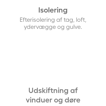
Isolering
Efterisolering af tag, loft,
ydervægge og gulve.
Udskiftning af
vinduer og døre