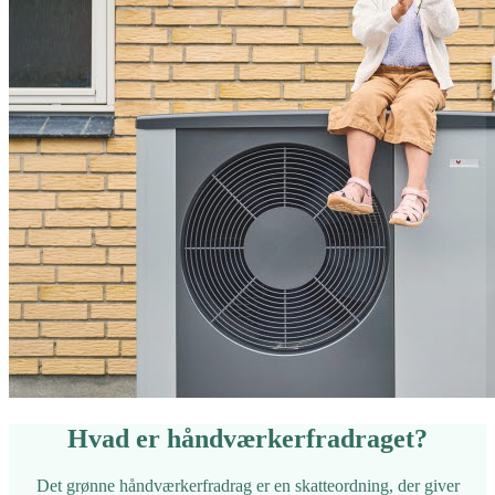
Hvad er håndværkerfradraget?
Det grønne håndværkerfradrag er en skatteordning, der giver