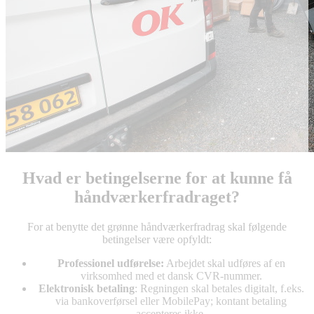
Hvad er betingelserne for at kunne få
håndværkerfradraget?
For at benytte det grønne håndværkerfradrag skal følgende
betingelser være opfyldt:
Professionel udførelse:
Arbejdet skal udføres af en
virksomhed med et dansk CVR-nummer.
Elektronisk betaling
: Regningen skal betales digitalt, f.eks.
via bankoverførsel eller MobilePay; kontant betaling
accepteres ikke.