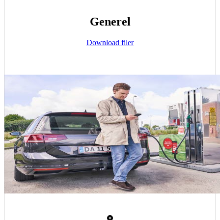
Generel
Download filer