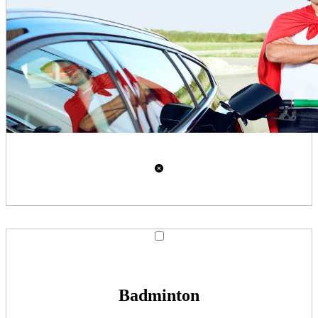
Badminton