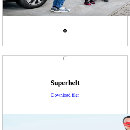
Superhelt
Download filer