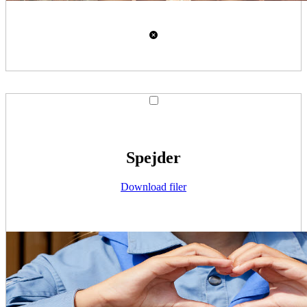
Spejder
Download filer