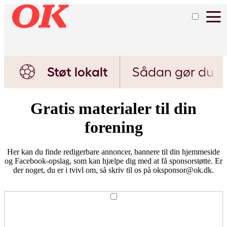
Støt lokalt
Sådan gør du
Gratis materialer til din
forening
Her kan du finde redigerbare annoncer, bannere til din hjemmeside
og Facebook-opslag, som kan hjælpe dig med at få sponsorstøtte. Er
der noget, du er i tvivl om, så skriv til os på
oksponsor@ok.dk
.