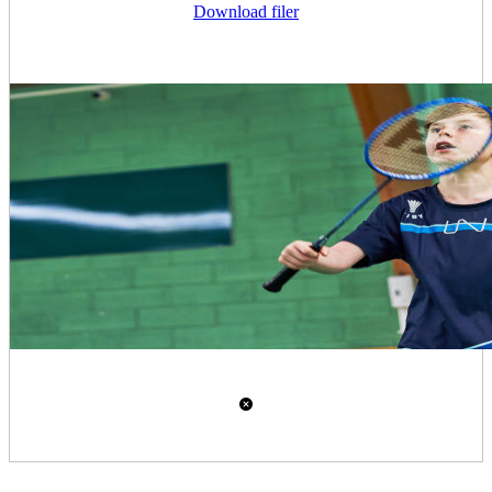
Download filer