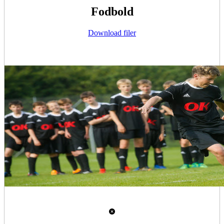
Fodbold
Download filer