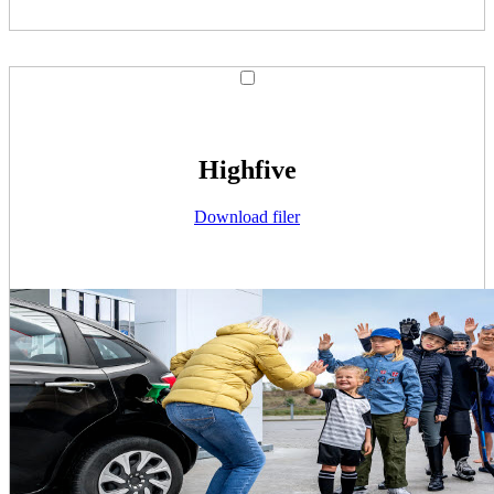
Highfive
Download filer