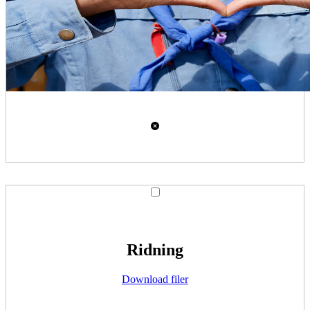
Ridning
Download filer