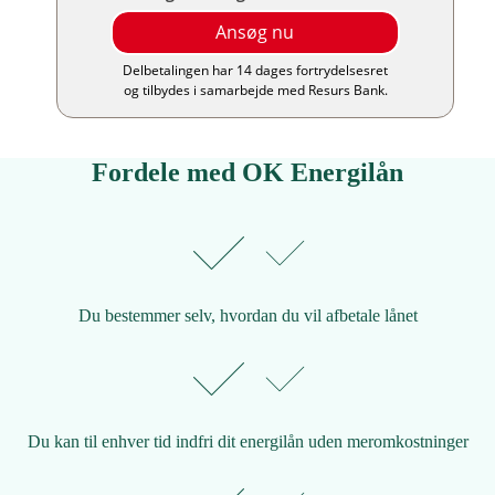
Fordele med OK Energilån
Du bestemmer selv, hvordan du vil afbetale lånet
Du kan til enhver tid indfri dit energilån uden meromkostninger