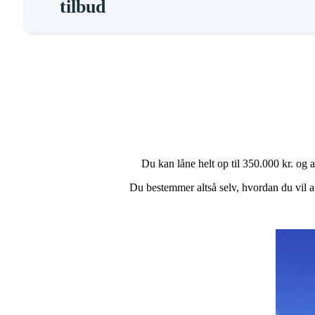
tilbud
Du kan låne helt op til 350.000 kr. og
Du bestemmer altså selv, hvordan du vil af