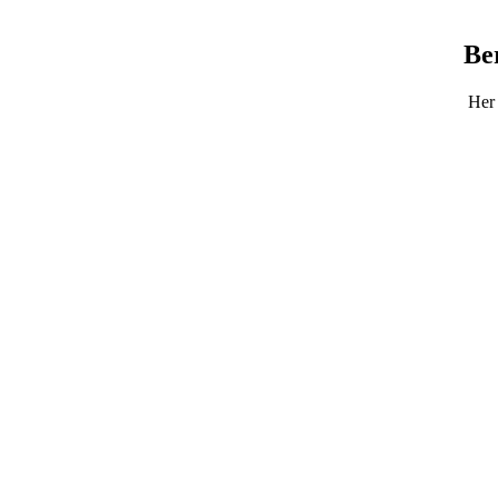
Be
Her 