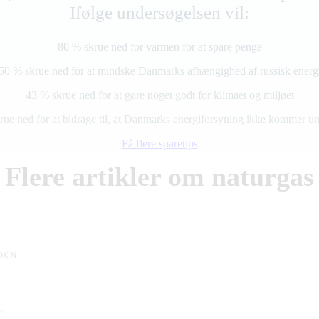
Ifølge undersøgelsen vil:
80 % skrue ned for varmen for at spare penge
50 % skrue ned for at mindske Danmarks afhængighed af russisk energ
43 % skrue ned for at gøre noget godt for klimaet og miljøet
rue ned for at bidrage til, at Danmarks energiforsyning ikke kommer un
Få flere sparetips
Flere artikler om naturgas