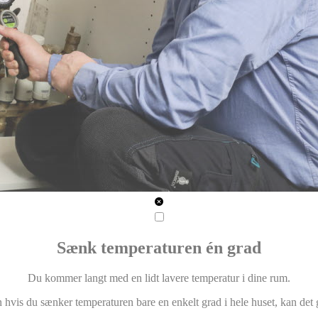
Sænk temperaturen én grad
Du kommer langt med en lidt lavere temperatur i dine rum.
n hvis du sænker temperaturen bare en enkelt grad i hele huset, kan de