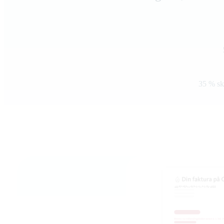
35 % sk