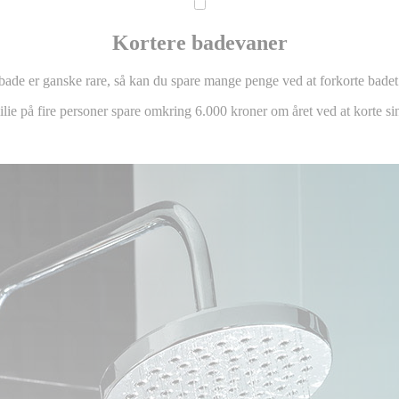
Kortere badevaner
ade er ganske rare, så kan du spare mange penge ved at forkorte badet 
ilie på fire personer spare omkring 6.000 kroner om året ved at korte 