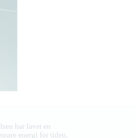
lsen har lavet en
spare energi for tiden.