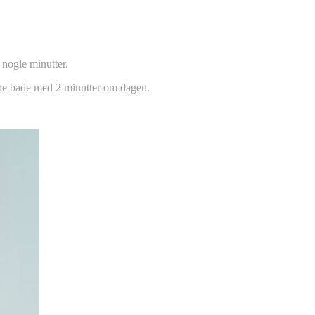
nogle minutter.
sine bade med 2 minutter om dagen.