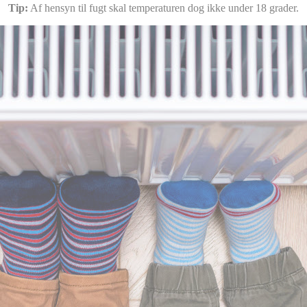
Tip:
Af hensyn til fugt skal temperaturen dog ikke under 18 grader.