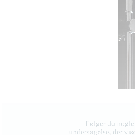
Følger du nogle 
undersøgelse, der vise