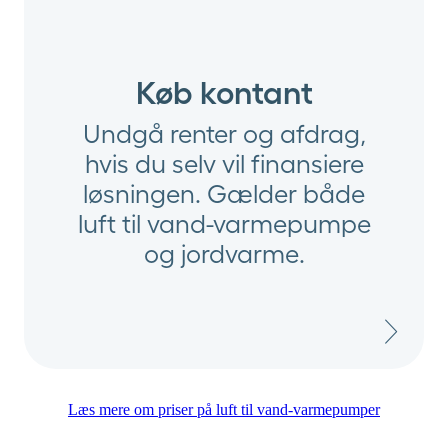
Køb kontant
Undgå renter og afdrag,
hvis du selv vil finansiere
løsningen. Gælder både
luft til vand-varmepumpe
og jordvarme.
Læs mere om priser på luft til vand-varmepumper