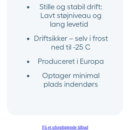
Stille og stabil drift:
Lavt støjniveau og
lang levetid
Driftsikker – selv i frost
ned til -25 C
Produceret i Europa
Optager minimal
plads indendørs
Få et uforpligtende tilbud