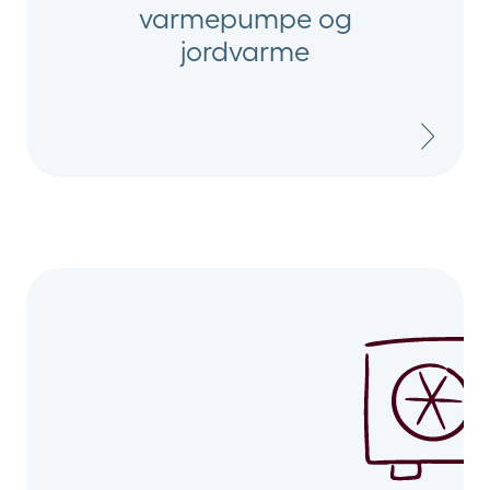
varmepumpe og
jordvarme