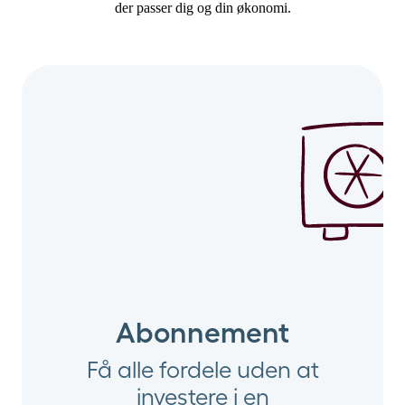
der passer dig og din økonomi.
Abonnement
Få alle fordele uden at
investere i en