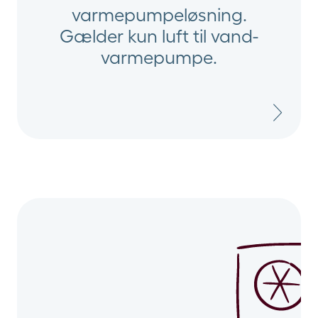
varmepumpeløsning.
Gælder kun luft til vand-
varmepumpe.