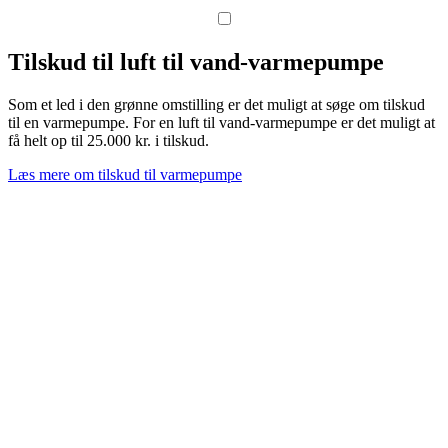
Tilskud til luft til vand-varmepumpe
Som et led i den grønne omstilling er det muligt at søge om tilskud
til en varmepumpe. For en luft til vand-varmepumpe er det muligt at
få helt op til 25.000 kr. i tilskud.
Læs mere om tilskud til varmepumpe