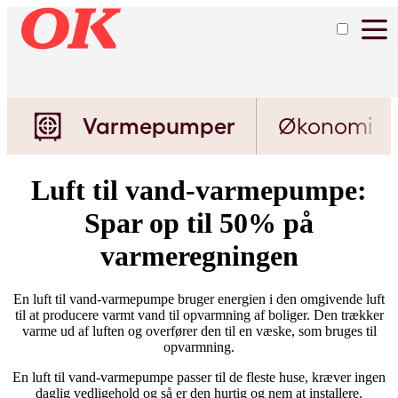
Varmepumper
Økonomi
Luft til vand-varmepumpe:
Spar op til 50% på
varmeregningen
En luft til vand-varmepumpe bruger energien i den omgivende luft
til at producere varmt vand til opvarmning af boliger. Den trækker
varme ud af luften og overfører den til en væske, som bruges til
opvarmning.
En luft til vand-varmepumpe passer til de fleste huse, kræver ingen
daglig vedligehold og så er den hurtig og nem at installere.