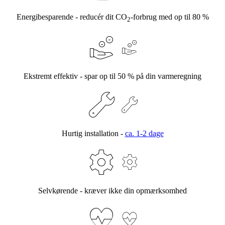
Energibesparende - reducér dit CO
-forbrug med op til 80 %
2
Ekstremt effektiv - spar op til 50 % på din varmeregning
Hurtig installation -
ca. 1-2 dage
Selvkørende - kræver ikke din opmærksomhed