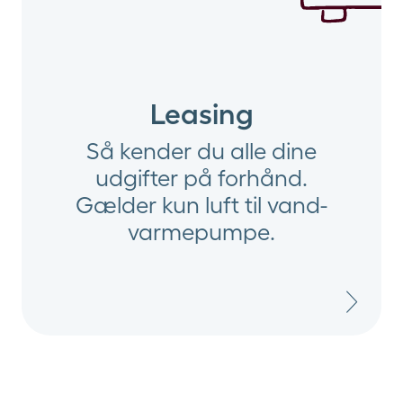
Leasing
Så kender du alle dine
udgifter på forhånd.
Gælder kun luft til vand-
varmepumpe.