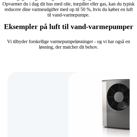
Opvarmer du i dag dit hus med olie, træpiller eller gas, kan du typisk
reducere dine varmeudgifter med op til 50 %, hvis du køber en luft
til vand-varmepumpe.
Eksempler på luft til vand-varmepumper
Vi tilbyder forskellige varmepumpeløsninger - og vi har også en
løsning, der matcher dit behov.