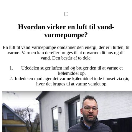
Hvordan virker en luft til vand-
varmepumpe?
En luft til vand-varmepumpe omdanner den energi, der er i luften, til
varme. Varmen kan derefter bruges til at opvarme dit hus og dit
vand. Den består af to dele:
Udedelen suger luften ind og bruger den til at varme et
kølemiddel op.
Indedelen modtager det varme kølemiddel inde i huset via rør,
hvor det bruges til at varme vandet op.