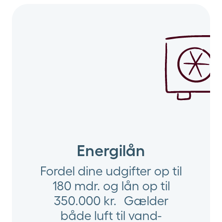
Energilån
Fordel dine udgifter op til
180 mdr. og lån op til
350.000 kr. Gælder
både luft til vand-