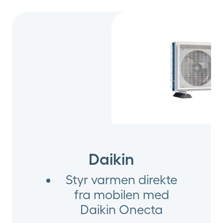
Daikin
Styr varmen direkte
fra mobilen med
Daikin Onecta