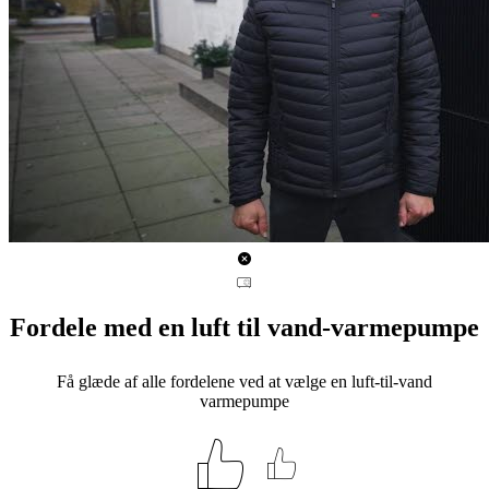
Fordele med en luft til vand-varmepumpe
Få glæde af alle fordelene ved at vælge en luft-til-vand
varmepumpe