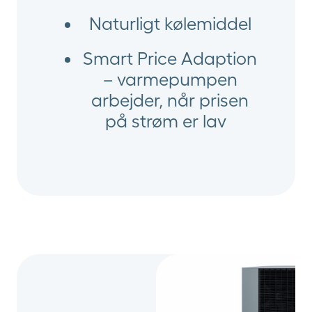
Naturligt kølemiddel
Smart Price Adaption
– varmepumpen
arbejder, når prisen
på strøm er lav