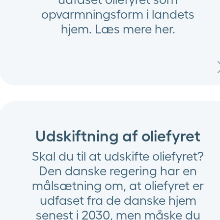
opvarmningsform i landets
hjem. Læs mere her.
Udskiftning af oliefyret
Skal du til at udskifte oliefyret?
Den danske regering har en
målsætning om, at oliefyret er
udfaset fra de danske hjem
senest i 2030, men måske du