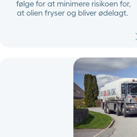
følge for at minimere risikoen for,
at olien fryser og bliver ødelagt. ​​​​​​