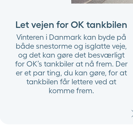
Let vejen for OK tankbilen
Vinteren i Danmark kan byde på
både snestorme og isglatte veje,
og det kan gøre det besværligt
for OK’s tankbiler at nå frem. Der
er et par ting, du kan gøre, for at
tankbilen får lettere ved at
komme frem.