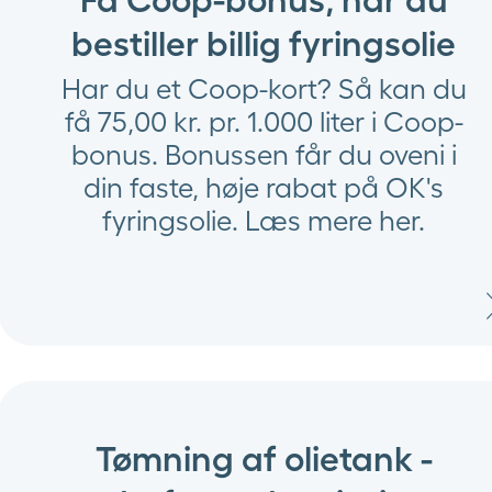
bestiller billig fyringsolie
Har du et Coop-kort? Så kan du
få 75,00 kr. pr. 1.000 liter i Coop-
bonus. Bonussen får du oveni i
din faste, høje rabat på OK's
fyringsolie. Læs mere her.
Tømning af olietank -