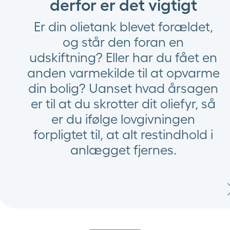
derfor er det vigtigt
Er din olietank blevet forældet,
og står den foran en
udskiftning? Eller har du fået en
anden varmekilde til at opvarme
din bolig? Uanset hvad årsagen
er til at du skrotter dit oliefyr, så
er du ifølge lovgivningen
forpligtet til, at alt restindhold i
anlægget fjernes.