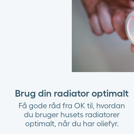
Brug din radiator optimalt
Få gode råd fra OK til, hvordan
du bruger husets radiatorer
optimalt, når du har oliefyr.