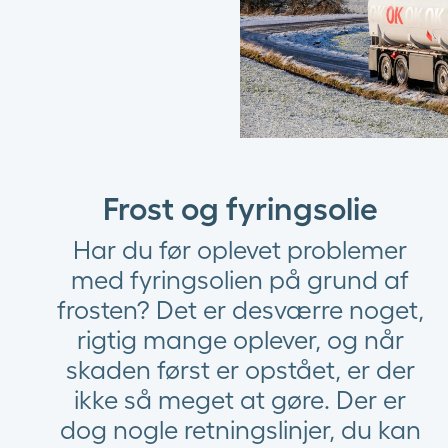
Frost og fyringsolie
Har du før oplevet problemer
med fyringsolien på grund af
frosten? Det er desværre noget,
rigtig​​​​​​​​ mange oplever, og når
skaden først er opstået, er der
ikke så meget at gøre. Der er
dog nogle retningslinjer, du kan