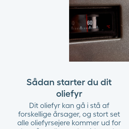
Sådan starter du dit
oliefyr
Dit oliefyr kan gå i stå af
forskellige årsager, og stort set
alle oliefyrsejere kommer ud for