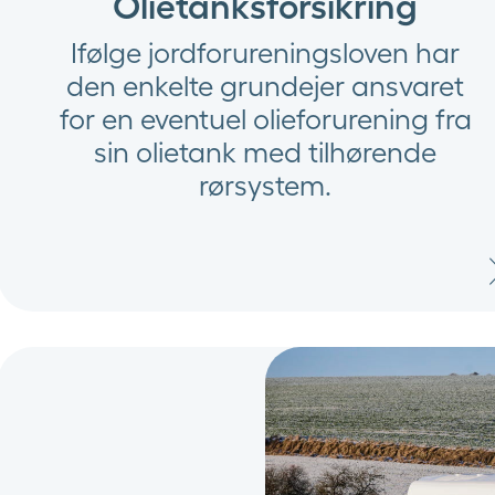
Olietanksforsikring
Ifølge jordforureningsloven har
den enkelte grundejer ansvaret
for en eventuel olieforurening fra
sin olietank med tilhørende
rørsystem.​​​​​​​​​​​​​​​​​​​