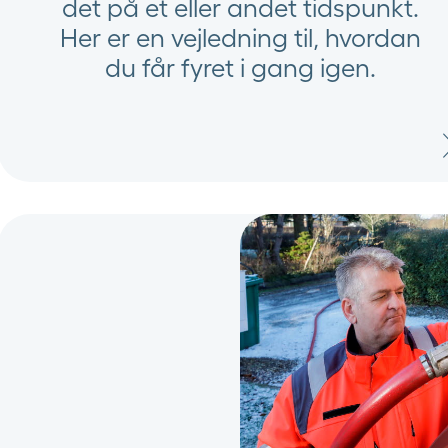
det på et eller andet tidspunkt.
Her er en vejledning til, hvordan
du får fyret i gang igen.