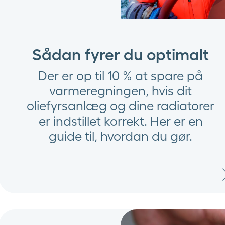
Sådan fyrer du optimalt
Der er op til 10 % at spare på
varmeregningen, hvis dit
oliefyrsanlæg og dine radiatorer
er indstillet korrekt. Her er en
guide til, hvordan du gør.