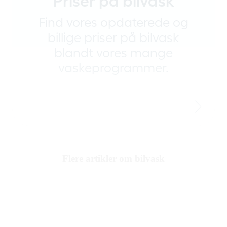
Priser på bilvask
Find vores opdaterede og
billige priser på bilvask
blandt vores mange
vaskeprogrammer.
Flere artikler om bilvask