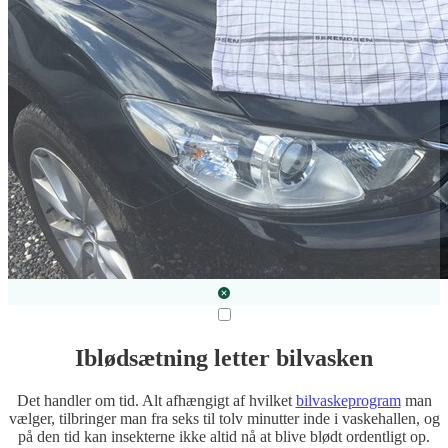
Iblødsætning letter bilvasken
Det handler om tid. Alt afhængigt af hvilket
bilvaskeprogram
man
vælger, tilbringer man fra seks til tolv minutter inde i vaskehallen, og
på den tid kan insekterne ikke altid nå at blive blødt ordentligt op.