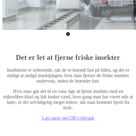
Det er let at fjerne friske insekter
Insekterne er irriterende, når de er brændt fast på bilen, og det er
muligt at undgå insektplagen, hvis man fjerner de friske insekter
undervejs, inden de brænder fast.
Hvis man gør det til en vane lige at fjerne insekter med en
mikrofiber-klud og lidt lunket vand, hver gang man har været ude at
køre, er det selvfølgelig meget lettere, når man kommer hjem fra
ferie.
Læs mere om OK's bilvask