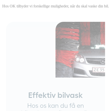
Hos OK tilbyder vi forskellige muligheder, når du skal vaske din bil.
Effektiv bilvask
Hos os kan du få en