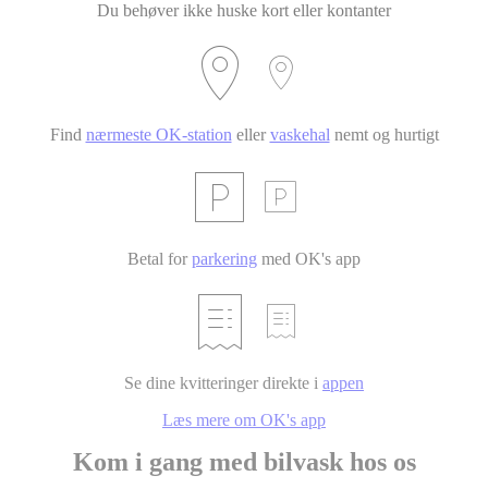
Du behøver ikke huske kort eller kontanter
Find
nærmeste OK-station
eller
vaskehal
nemt og hurtigt
Betal for
parkering
med OK's app
Se dine kvitteringer direkte i
appen
Læs mere om OK's app
Kom i gang med bilvask hos os