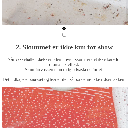
2. Skummet er ikke kun for show
Når vaskehallen dækker bilen i hvidt skum, er det ikke bare for
dramatisk effekt.
Skumforvasken er nemlig bilvaskens forret.
Det indkapsler snavset og løsner det, så børsterne ikke ridser lakken.