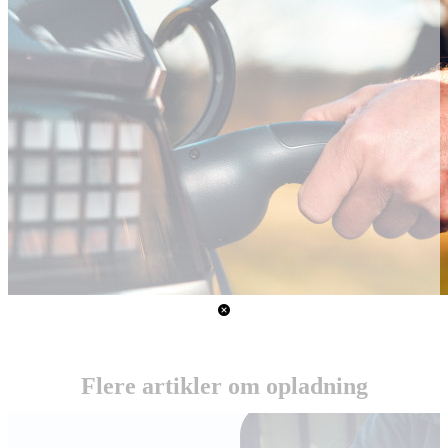
Flere artikler om opladning