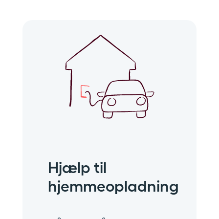
Hjælp til
hjemmeopladning