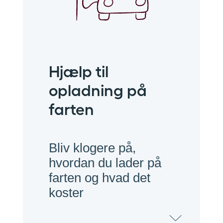
Hjælp til
opladning på
farten
Bliv klogere på,
hvordan du lader på
farten og hvad det
koster