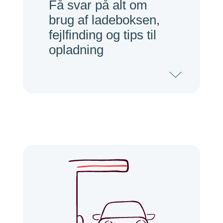
Få svar på alt om
brug af ladeboksen,
fejlfinding og tips til
opladning