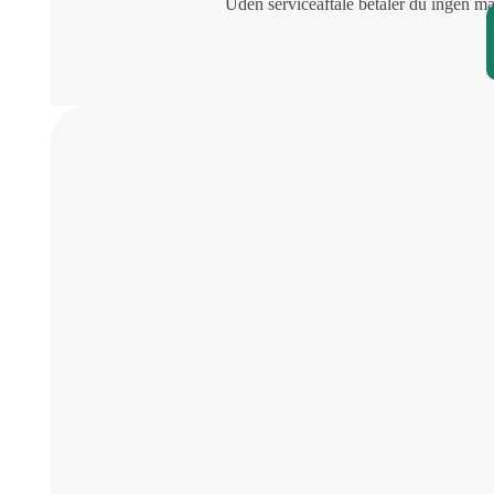
Uden serviceaftale betaler du ingen mån