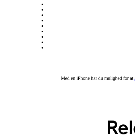
Med en iPhone har du mulighed for at
Re