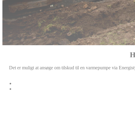
H
Det er muligt at ansøge om tilskud til en varmepumpe via Energisty