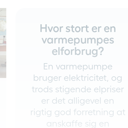
Hvor stort er en
varmepumpes
elforbrug?
En varmepumpe
bruger elektricitet, og
trods stigende elpriser
er det alligevel en
rigtig god forretning at
anskaffe sig en