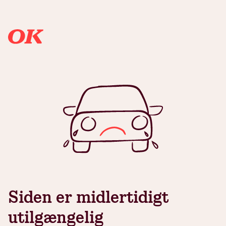
Siden er midlertidigt
utilgængelig