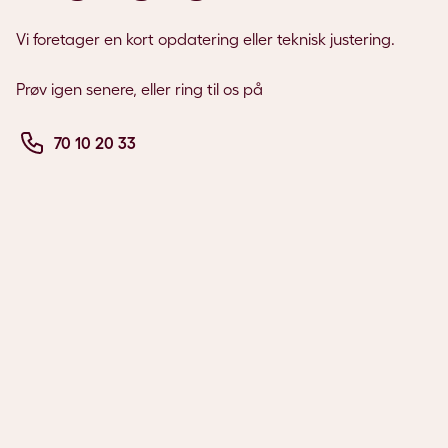
Vi foretager en kort opdatering eller teknisk justering.
Prøv igen senere, eller ring til os på
70 10 20 33