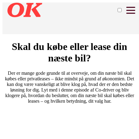
Skal du købe eller lease din
næste bil?
Der er mange gode grunde til at overveje, om din næste bil skal
købes eller privatleases – ikke mindst på grund af økonomien. Det
kan dog være vanskeligt at blive klog på, hvad der er den bedste
løsning for dig. Lyt med i denne episode af Co-driver og bliv
klogere på, hvordan du beslutter, om din næste bil skal købes eller
leases – og hvilken betydning, dit valg har.