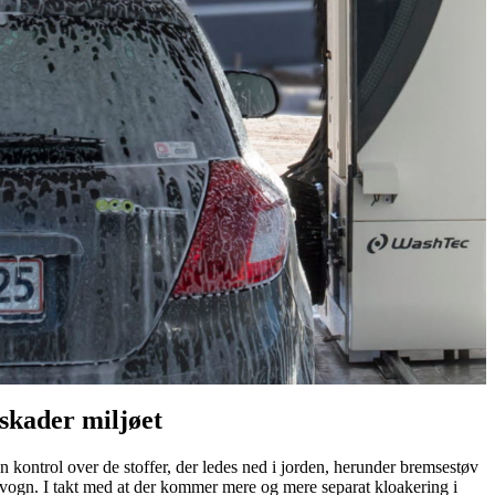
 skader miljøet
n kontrol over de stoffer, der ledes ned i jorden, herunder bremsestøv
ervogn. I takt med at der kommer mere og mere separat kloakering i