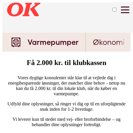
Varmepumper
Økonomi
Få 2.000 kr. til klubkassen
Vores dygtige konsulenter står klar til at vejlede dig i
energibesparende løsninger, der matcher dine behov - netop nu
kan du få 2.000 kr. til din lokale klub, når du køber en
varmepumpe.
Udfyld dine oplysninger, så ringer vi dig op til en uforpligtende
snak inden for 1-2 hverdage.
Vi leverer kun til steder med vej- eller broforbindelse – og
behandler dine oplysninger fortroligt.