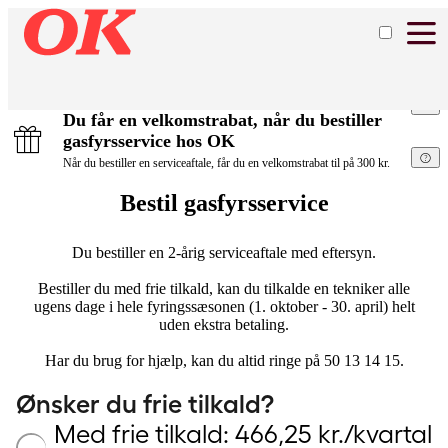
Du får en velkomstrabat, når du bestiller
gasfyrsservice hos OK
Når du bestiller en serviceaftale, får du en velkomstrabat til på 300 kr.
Bestil gasfyrsservice
Du bestiller en 2-årig serviceaftale med eftersyn.
Bestiller du med frie tilkald, kan du tilkalde en tekniker alle
ugens dage i hele fyringssæsonen (1. oktober - 30. april) helt
uden ekstra betaling.
Har du brug for hjælp, kan du altid ringe på 50 13 14 15.
Ønsker du frie tilkald?
Med frie tilkald: 466,25 kr./kvartal