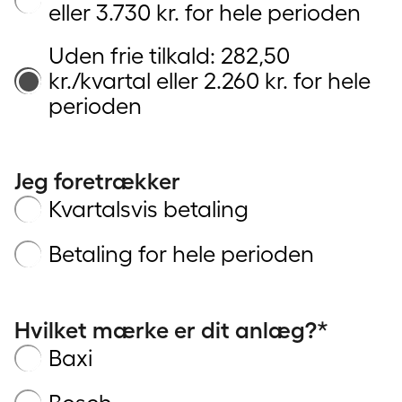
eller 3.730 kr. for hele perioden
Uden frie tilkald: 282,50
kr./kvartal eller 2.260 kr. for hele
perioden
Jeg foretrækker
Kvartalsvis betaling
Betaling for hele perioden
Hvilket mærke er dit anlæg?*
Baxi