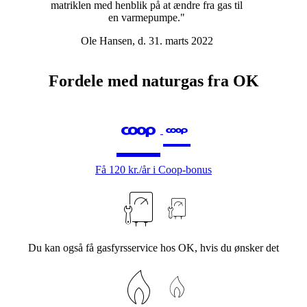
matriklen med henblik på at ændre fra gas til
en varmepumpe."
Ole Hansen, d. 31. marts 2022
Fordele med naturgas fra OK
Få
120
kr./år i Coop-bonus
Du kan også få gasfyrsservice hos OK, hvis du ønsker det