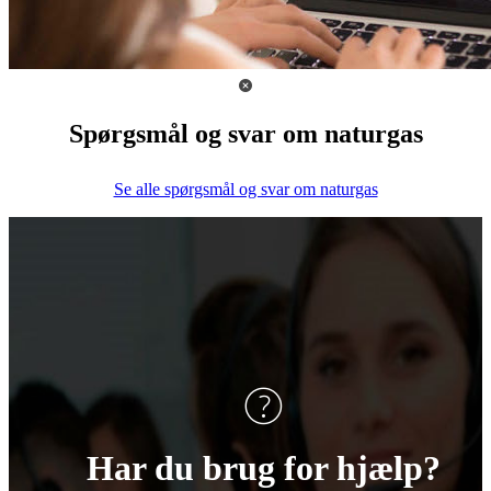
Spørgsmål og svar om naturgas
Se alle spørgsmål og svar om naturgas
Har du brug for hjælp?