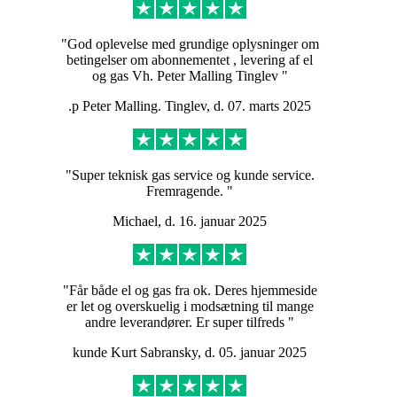
"God oplevelse med grundige oplysninger om
betingelser om abonnementet , levering af el
og gas Vh. Peter Malling Tinglev "
.p Peter Malling. Tinglev, d. 07. marts 2025
"Super teknisk gas service og kunde service.
Fremragende. "
Michael, d. 16. januar 2025
"Får både el og gas fra ok. Deres hjemmeside
er let og overskuelig i modsætning til mange
andre leverandører. Er super tilfreds "
kunde Kurt Sabransky, d. 05. januar 2025