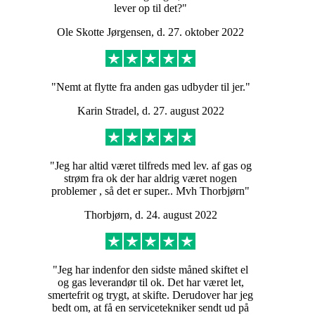
lever op til det?"
Ole Skotte Jørgensen, d. 27. oktober 2022
"Nemt at flytte fra anden gas udbyder til jer."
Karin Stradel, d. 27. august 2022
"Jeg har altid været tilfreds med lev. af gas og
strøm fra ok der har aldrig været nogen
problemer , så det er super.. Mvh Thorbjørn"
Thorbjørn, d. 24. august 2022
"Jeg har indenfor den sidste måned skiftet el
og gas leverandør til ok. Det har været let,
smertefrit og trygt, at skifte. Derudover har jeg
bedt om, at få en servicetekniker sendt ud på