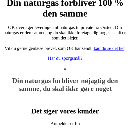
Din naturgas forbliver 100 %
den samme
OK overtager leveringen af naturgas til private fra Ørsted. Din
naturgas er den samme, og du skal ikke foretage dig noget — alt er,
som det plejer.
Vil du gerne genlæse brevet, som OK har sendt,
kan du se det her
.
Har du spørgsmål?
Din naturgas forbliver nøjagtig den
samme, du skal ikke gøre noget
Det siger vores kunder
Anmeldelser fra