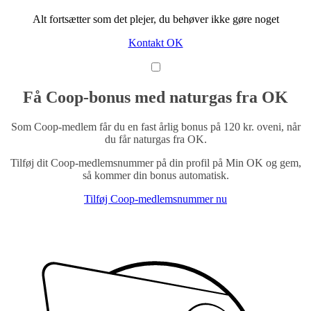
Alt fortsætter som det plejer, du behøver ikke gøre noget
Kontakt OK
Få Coop-bonus med naturgas fra OK
Som Coop-medlem får du en fast årlig bonus på 120 kr. oveni, når
du får naturgas fra OK.
Tilføj dit Coop-medlemsnummer på din profil på Min OK og gem,
så kommer din bonus automatisk.
Tilføj Coop-medlemsnummer nu