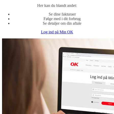
Her kan du blandt andet:
Se dine fakturaer
Følge med i dit forbrug
Se detaljer om din aftale
Log ind på Min OK