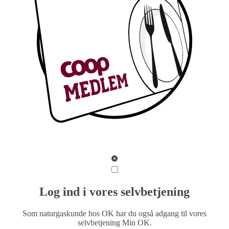
Log ind i vores selvbetjening
Som naturgaskunde hos OK har du også adgang til vores
selvbetjening Min OK.