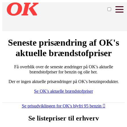
Seneste prisændring af OK's
aktuelle brændstofpriser
Få overblik over de seneste ændringer på OK's aktuelle
brændstofpriser for benzin og olie her.​
Der er ingen aktuelle prisændringer på OK's benzinprodukter.
Se OK's aktuelle brændstofpriser
Se prisudviklingen for OK's blyfri 95 benzin
Se listepriser til erhverv