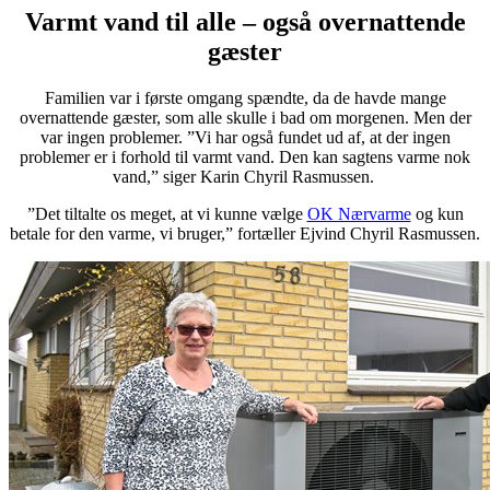
Varmt vand til alle – også overnattende
gæster
Familien var i første omgang spændte, da de havde mange
overnattende gæster, som alle skulle i bad om morgenen. Men der
var ingen problemer. ”Vi har også fundet ud af, at der ingen
problemer er i forhold til varmt vand. Den kan sagtens varme nok
vand,” siger Karin Chyril Rasmussen.
”Det tiltalte os meget, at vi kunne vælge
OK Nærvarme
og kun
betale for den varme, vi bruger,” fortæller Ejvind Chyril Rasmussen.