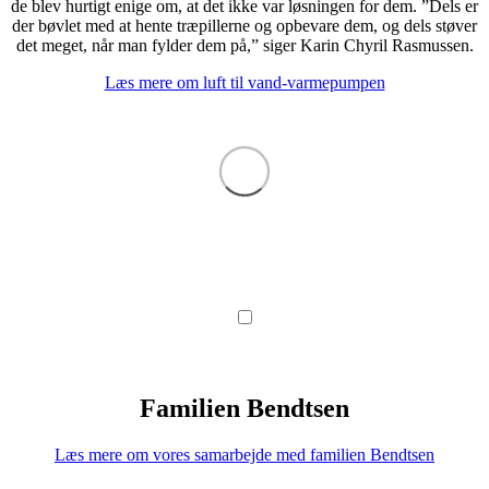
de blev hurtigt enige om, at det ikke var løsningen for dem. ”Dels er
der bøvlet med at hente træpillerne og opbevare dem, og dels støver
det meget, når man fylder dem på,” siger Karin Chyril Rasmussen.
Læs mere om luft til vand-varmepumpen
Familien Bendtsen
Læs mere om vores samarbejde med familien Bendtsen