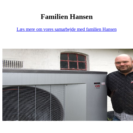
Familien Hansen
Læs mere om vores samarbejde med familien Hansen