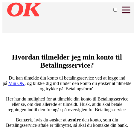
Hvordan tilmelder jeg min konto til
Betalingsservice?
​Du kan tilmelde din konto til betalingsservice ved at logge ind
på
Min OK
, og klikke dig ind under den konto du ønsker at tilmelde
og trykke på 'Betalingsform'.
Her har du mulighed for at tilmelde din konto til Betalingsservice
eller se, om den allerede er tilmeldt. Husk, at du skal betale
regningen indtil den fremgår på oversigten fra Betalingsservice.
Bemærk, hvis du ønsker at
ændre
den konto, som din
Betalingsservice-aftale er tilknyttet, så skal du kontakte din bank.