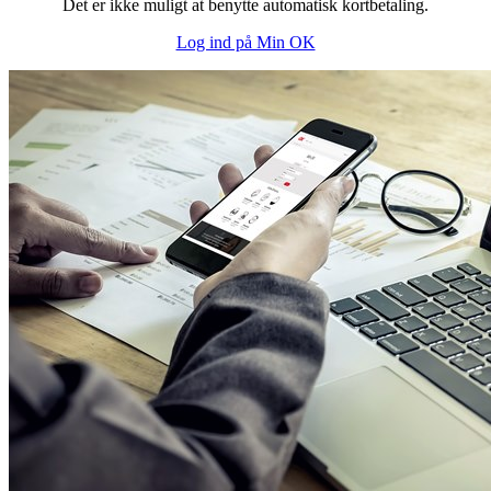
Det er ikke muligt at benytte automatisk kortbetaling.
Log ind på Min OK