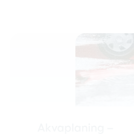
Akvaplaning –