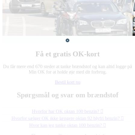
Få et gratis OK-kort
Du får mere end 670 steder at tanke brændstof og kan altid logge på
Min OK for at holde øje med dit forbrug.
Bestil kort nu
Spørgsmål og svar om brændstof
Hvorfor har OK oktan 100 benzin?
Hvorfor sælger OK ikke længere oktan 92 blyfri benzin?
Hvor kan jeg tanke oktan 100 benzin?