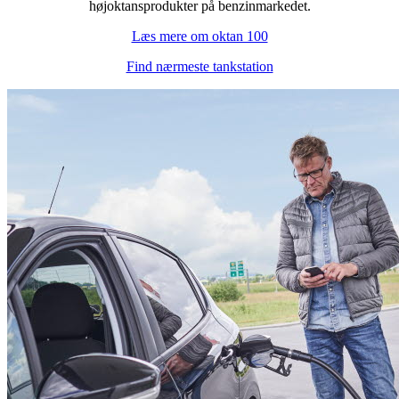
højoktansprodukter på benzinmarkedet.
Læs mere om oktan 100
Find nærmeste tankstation