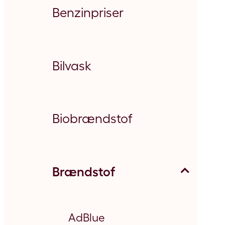
Benzinpriser
Bilvask
Biobrændstof
Brændstof
AdBlue