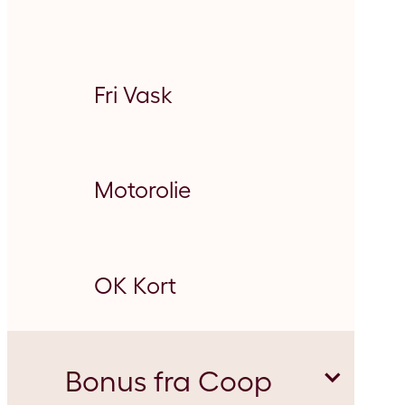
Fri Vask
Motorolie
OK Kort
Bonus fra Coop