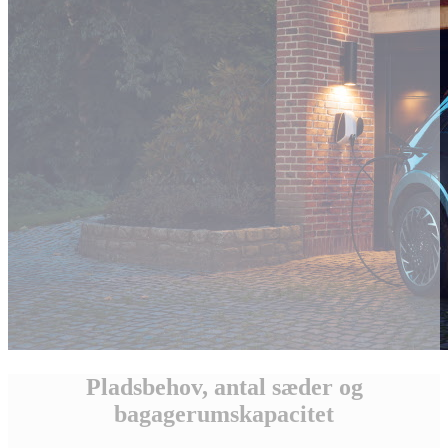
Pladsbehov, antal sæder og
bagagerumskapacitet