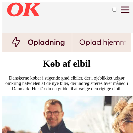
Opladning
Oplad hjemme
Køb af elbil
Danskerne køber i stigende grad elbiler, der i øjeblikket udgør
omkring halvdelen af de nye biler, der indregistreres hver måned i
Danmark. Her får du en guide til at vælge den rigtige elbil.