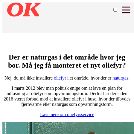
Der er naturgas i det område hvor jeg
bor. Må jeg få monteret et nyt oliefyr?
Nej, du må ikke installere
oliefyr
i et område, hvor der er
naturgas
.
I marts 2012 blev man politisk enige om at lave en plan for
udfasning af oliefyr som opvarmningsform. Derfor har der siden
2016 været forbud mod at installere oliefyr i huse, hvor der tilbydes
fjernvarme eller naturgas som opvarmningsform.
Læs mere om oliefyrsservice