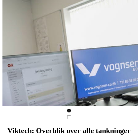
Viktech: Overblik over alle tankninger