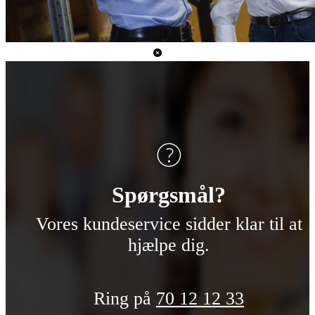
Spørgsmål?
Vores kundeservice sidder klar til at
hjælpe dig.
Telefonnumme
Ring på
70 12 12 33