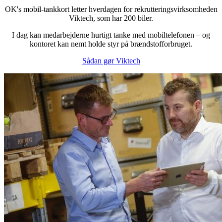
OK's mobil-tankkort letter hverdagen for rekrutteringsvirksomheden
Viktech, som har 200 biler.
I dag kan medarbejderne hurtigt tanke med mobiltelefonen – og
kontoret kan nemt holde styr på brændstofforbruget.
Sådan gør Viktech