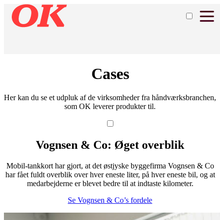
Cases
Her kan du se et udpluk af de virksomheder fra håndværksbranchen,
som OK leverer produkter til.
Vognsen & Co: Øget overblik
Mobil-tankkort har gjort, at det østjyske byggefirma Vognsen & Co
har fået fuldt overblik over hver eneste liter, på hver eneste bil, og at
medarbejderne er blevet bedre til at indtaste kilometer.
Se Vognsen & Co’s fordele