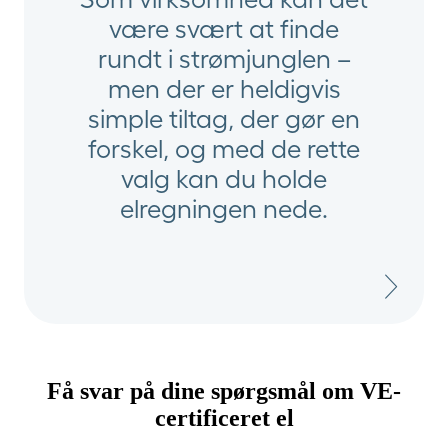
være svært at finde
rundt i strømjunglen –
men der er heldigvis
simple tiltag, der gør en
forskel, og med de rette
valg kan du holde
elregningen nede.
Få svar på dine spørgsmål om VE-
certificeret el