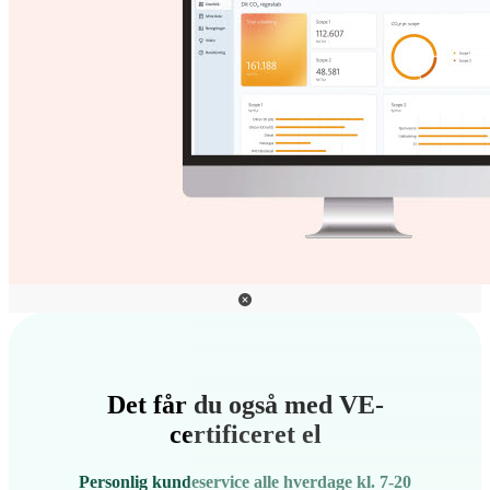
Det får du også med VE-
certificeret el
Personlig kundeservice alle hverdage kl. 7-20