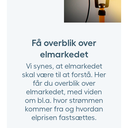
Få overblik over
elmarkedet
Vi synes, at elmarkedet
skal være til at forstå. Her
får du overblik over
elmarkedet, med viden
om bl.a. hvor strømmen
kommer fra og hvordan
elprisen fastsættes.