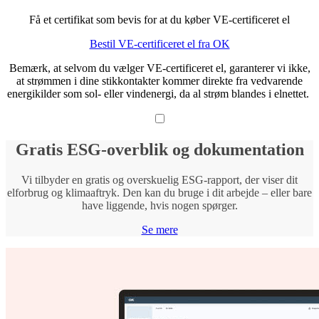
Få et certifikat som bevis for at du køber VE-certificeret el
Bestil VE-certificeret el fra OK
Bemærk, at selvom du vælger VE-certificeret el, garanterer vi ikke,
at strømmen i dine stikkontakter kommer direkte fra vedvarende
energikilder som sol- eller vindenergi, da al strøm blandes i elnettet.
Gratis ESG-overblik og dokumentation
Vi tilbyder en gratis og overskuelig ESG-rapport, der viser dit
elforbrug og klimaaftryk. Den kan du bruge i dit arbejde – eller bare
have liggende, hvis nogen spørger.
Se mere