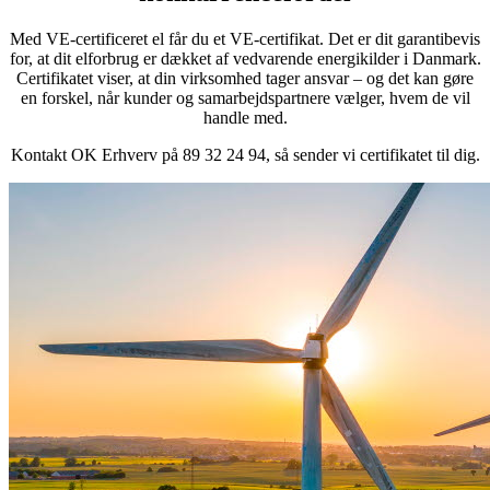
Med VE-certificeret el får du et VE-certifikat. Det er dit garantibevis
for, at dit elforbrug er dækket af vedvarende energikilder i Danmark.
Certifikatet viser, at din virksomhed tager ansvar – og det kan gøre
en forskel, når kunder og samarbejdspartnere vælger, hvem de vil
handle med.
Kontakt OK Erhverv på 89 32 24 94, så sender vi certifikatet til dig.