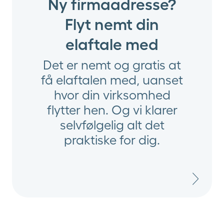
Ny firmaadresse?
Flyt nemt din
elaftale med
Det er nemt og gratis at
få elaftalen med, uanset
hvor din virksomhed
flytter hen. Og vi klarer
selvfølgelig alt det
praktiske for dig.