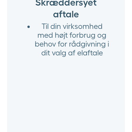
Skræddersyet
aftale
Til din virksomhed
med højt forbrug og
behov for rådgivning i
dit valg af elaftale