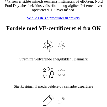
**Prisen er sidste måneds gennemsnitstimepris på elbørsen, Nord
Pool Day-ahead eksklusiv distribution og afgifter. Priserne bliver
opdateret d. 1. i hver måned.
Se alle OK's elprodukter til erhverv
Fordele med VE-certificeret el fra OK
Strøm fra vedvarende energikilder i Danmark
Stærkt signal til medarbejdere og samarbejdspartnere