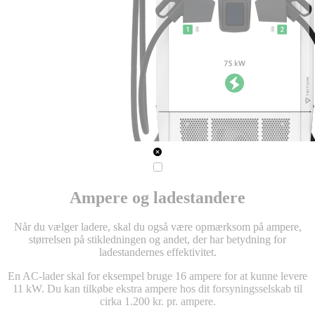
Ampere og ladestandere
Når du vælger ladere, skal du også være opmærksom på ampere,
størrelsen på stikledningen og andet, der har betydning for
ladestandernes effektivitet.
En AC-lader skal for eksempel bruge 16 ampere for at kunne levere
11 kW. Du kan tilkøbe ekstra ampere hos dit forsyningsselskab til
cirka 1.200 kr. pr. ampere.