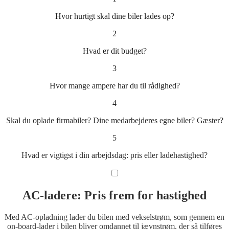
Hvor hurtigt skal dine biler lades op?
2
Hvad er dit budget?
3
Hvor mange ampere har du til rådighed?
4
Skal du oplade firmabiler? Dine medarbejderes egne biler? Gæster?
5
Hvad er vigtigst i din arbejdsdag: pris eller ladehastighed?
AC-ladere: Pris frem for hastighed
Med AC-opladning lader du bilen med vekselstrøm, som gennem en
on-board-lader i bilen bliver omdannet til jævnstrøm, der så tilføres