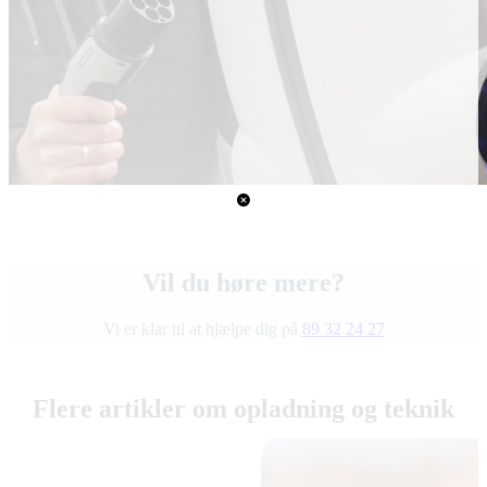
Vil du høre mere?
Vi er klar til at hjælpe dig på
89 32 24 27
Flere artikler om opladning og teknik