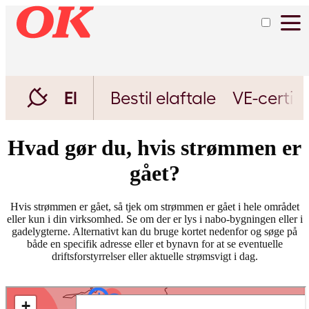
El
Bestil elaftale
VE-certifi
Hvad gør du, hvis strømmen er
gået?
Hvis strømmen er gået, så tjek om strømmen er gået i hele området
eller kun i din virksomhed. Se om der er lys i nabo-bygningen eller i
gadelygterne. Alternativt kan du bruge kortet nedenfor og søge på
både en specifik adresse eller et bynavn for at se eventuelle
driftsforstyrrelser eller aktuelle strømsvigt i dag.