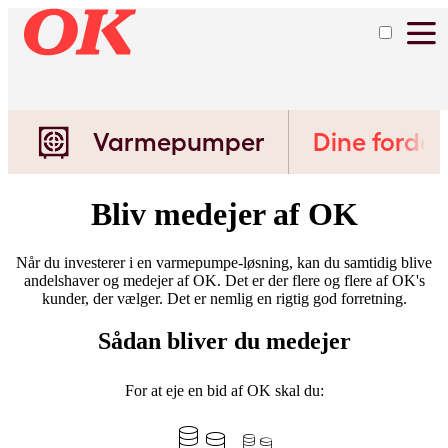
Varmepumper
Dine fordel
Bliv medejer af OK
Når du investerer i en varmepumpe-løsning, kan du samtidig blive
andelshaver og medejer af OK. Det er der flere og flere af OK's
kunder, der vælger. Det er nemlig en rigtig god forretning.​​​​
Sådan bliver du medejer
For at eje en bid af OK skal du: