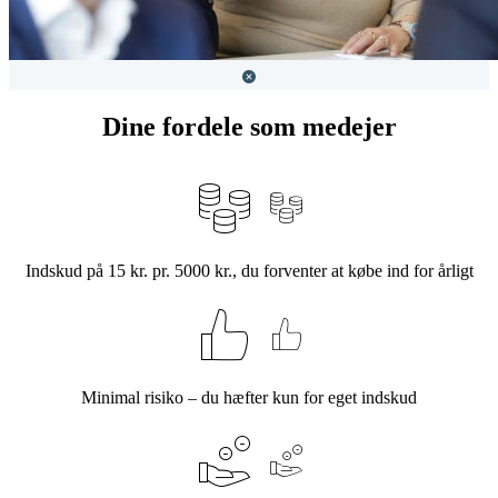
Dine fordele som medejer
Indskud på 15 kr. pr. 5000 kr., du forventer at købe ind for årligt
Minimal risiko – du hæfter kun for eget indskud