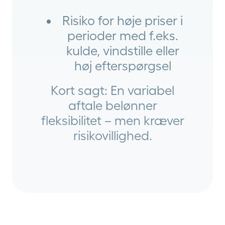
Risiko for høje priser i
perioder med f.eks.
kulde, vindstille eller
høj efterspørgsel
Kort sagt: En variabel
aftale belønner
fleksibilitet – men kræver
risikovillighed.