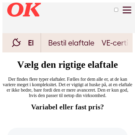
El
Bestil elaftale
VE-certifi
Vælg den rigtige elaftale
Der findes flere typer elaftaler. Fælles for dem alle er, at de kan
variere meget i kompleksitet. Det er vigtigt at huske på, at en elaftale
er ikke bedre, bare fordi den er mere avanceret. Den er kun god,
hvis den passer til netop din virksomhed.
Variabel eller fast pris?