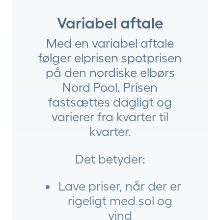
Variabel aftale
Med en variabel aftale
følger elprisen spotprisen
på den nordiske elbørs
Nord Pool. Prisen
fastsættes dagligt og
varierer fra kvarter til
kvarter.
Det betyder:
Lave priser, når der er
rigeligt med sol og
vind