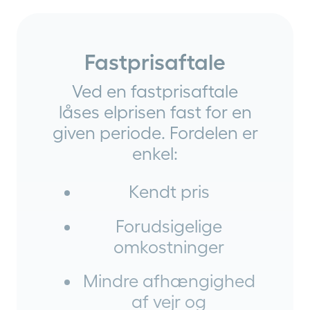
Fastprisaftale
Ved en fastprisaftale
låses elprisen fast for en
given periode. Fordelen er
enkel:
Kendt pris
Forudsigelige
omkostninger
Mindre afhængighed
af vejr og