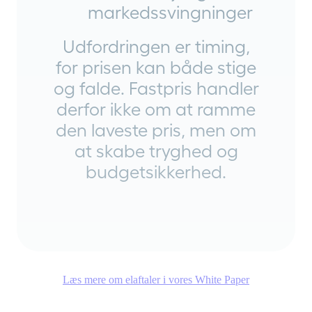
markedssvingninger
Udfordringen er timing,
for prisen kan både stige
og falde. Fastpris handler
derfor ikke om at ramme
den laveste pris, men om
at skabe tryghed og
budgetsikkerhed.
Læs mere om elaftaler i vores White Paper