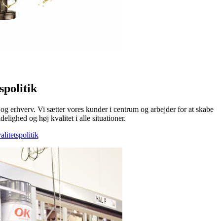
spolitik
og erhverv. Vi sætter vores kunder i centrum og arbejder for at skabe
delighed og høj kvalitet i alle situationer.
itetspolitik