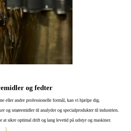
emidler og fedter
ine eller andre professionelle formål, kan vi hjælpe dig.
 og smøremidler til analyder og specialprodukter til industrien.
 at sikre optimal drift og lang levetid på udstyr og maskiner.