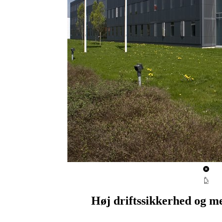
Høj driftssikkerhed og 