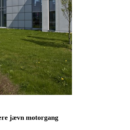
mere jævn motorgang