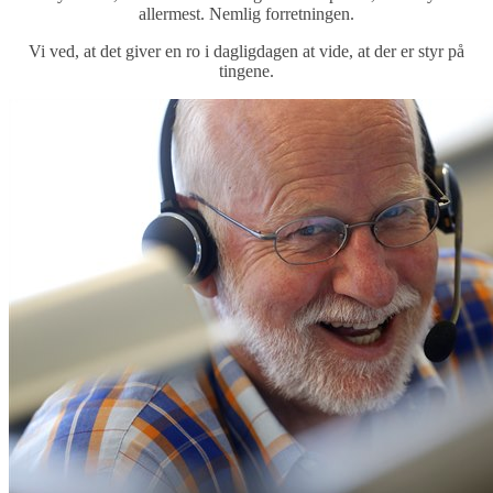
allermest. Nemlig forretningen.
Vi ved, at det giver en ro i dagligdagen at vide, at der er styr på
tingene.
mhed?