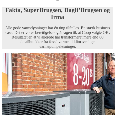
Fakta, SuperBrugsen, Dagli’Brugsen og
Irma
Alle gode varmeløsninger har én ting tilfælles. En stærk business
case. Det er vores berettigelse og årsagen til, at Coop valgte OK.
Resultatet er, at vi allerede har transformeret mere end 60
detailbutikker fra fossil varme til klimavenlige
varmepumpeløsninger.