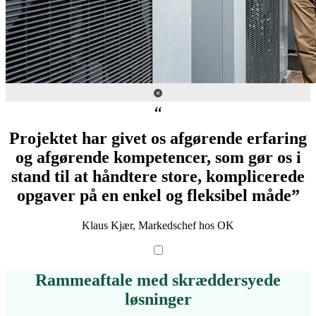
Projektet har givet os afgørende erfaring
og afgørende kompetencer, som gør os i
stand til at håndtere store, komplicerede
opgaver på en enkel og fleksibel måde”
Klaus Kjær, Markedschef hos OK
Rammeaftale med skræddersyede
løsninger