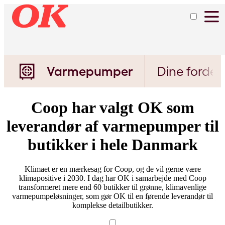
Varmepumper
Dine fordel
Coop har valgt OK som
leverandør af varmepumper til
butikker i hele Danmark
Klimaet er en mærkesag for Coop, og de vil gerne være
klimapositive i 2030. I dag har OK i samarbejde med Coop
transformeret mere end 60 butikker til grønne, klimavenlige
varmepumpeløsninger, som gør OK til en førende leverandør til
komplekse detailbutikker.