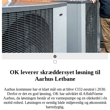
OK leverer skræddersyet løsning til
Aarhus Letbane
Aarhus kommune har et klart mål om at blive CO2-neutral i 2030.
Derfor er det en god løsning, OK har udviklet til AffaldVarme
Aarhus, da løsningen består af en varmepumpe og en oliekedel i én
mobil enhed. Løsningen er nemlig både miljøvenlig og økonomisk
bæredygtig.