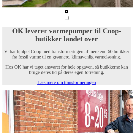
OK leverer varmepumper til Coop-
butikker landet over
Vi har hjulpet Coop med transformeringen af mere end 60 butikker
fra fossil varme til en grønnere, klimavenlig varmeløsning.
Hos OK har vi taget ansvaret for hele opgaven, så butikkerne kan
bruge deres tid på deres egen forretning.
Læs mere om transformeringen