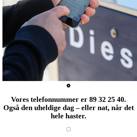
Vores telefonnummer er 89 32 25 40.
Også den uheldige dag – eller nat, når det
hele haster.