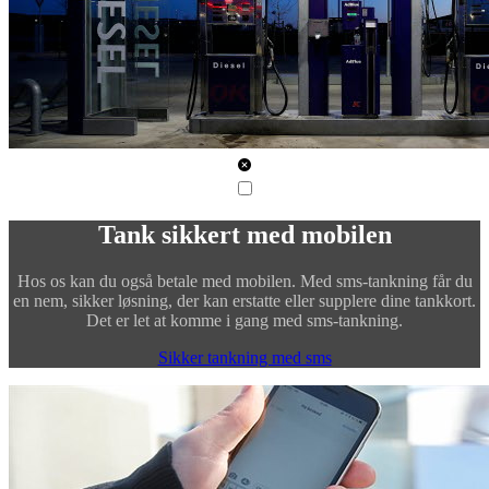
Tank sikkert med mobilen
Hos os kan du også betale med mobilen. Med sms-tankning får du
en nem, sikker løsning, der kan erstatte eller supplere dine tankkort.
Det er let at komme i gang med sms-tankning.
Sikker tankning med sms