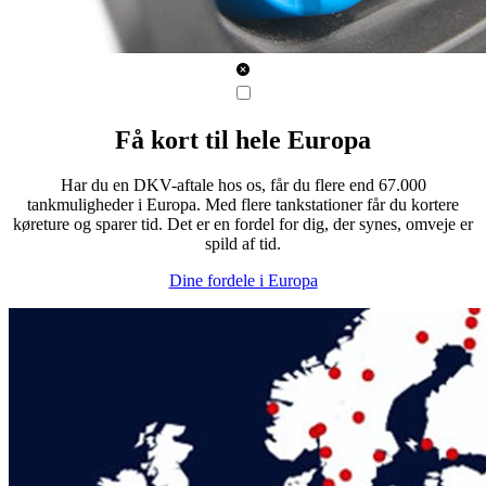
Få kort til hele Europa
Har du en DKV-aftale hos os, får du flere end 67.000
tankmuligheder i Europa. Med flere tankstationer får du kortere
køreture og sparer tid. Det er en fordel for dig, der synes, omveje er
spild af tid.
Dine fordele i Europa