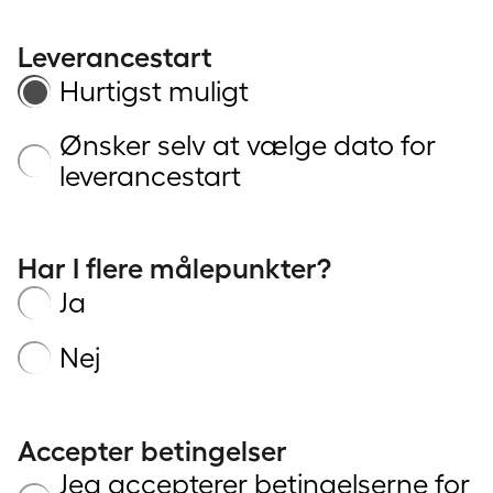
Leverancestart
Hurtigst muligt
Ønsker selv at vælge dato for
leverancestart
Har I flere målepunkter?
Ja
Nej
Accepter betingelser
Jeg accepterer betingelserne for