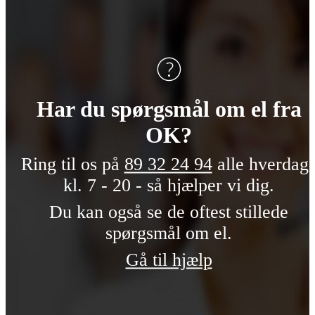
Har du spørgsmål om el fra
OK?
Ring til os på
89 32 24 94
alle hverdag
kl. 7 - 20 - så hjælper vi dig.
Du kan også se de oftest stillede
spørgsmål om el.
Gå til hjælp