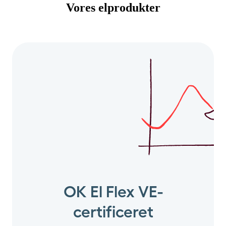
Vores elprodukter
OK El Flex VE-
certificeret