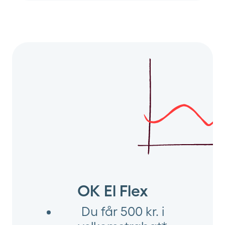
OK El Flex
Du får 500 kr. i