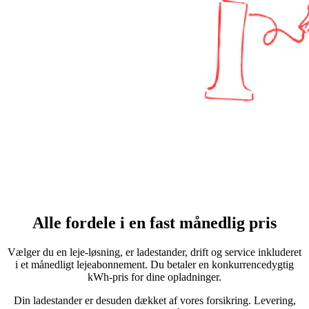
Alle fordele i en fast månedlig pris
Vælger du en leje-løsning, er ladestander, drift og service inkluderet
i et månedligt lejeabonnement. Du betaler en konkurrencedygtig
kWh-pris for dine opladninger.
Din ladestander er desuden dækket af vores forsikring. Levering,