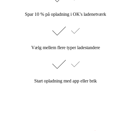
Spar 10 % på opladning i OK's ladenetværk
Vælg mellem flere typer ladestandere
Start opladning med app eller brik