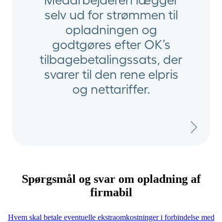
selv ud for strømmen til
opladningen og
godtgøres efter OK’s
tilbagebetalingssats, der
svarer til den rene elpris
og nettariffer.
Spørgsmål og svar om opladning af
firmabil
Hvem skal betale eventuelle ekstraomkostninger i forbindelse med