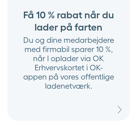
Få 10 % rabat når du
lader på farten
Du og dine medarbejdere
med firmabil sparer 10 %,
når I oplader via OK
Erhvervskortet i OK-
appen på vores offentlige
ladenetværk.