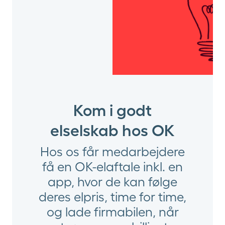
Kom i godt
elselskab hos OK
Hos os får medarbejdere
få en OK-elaftale inkl. en
app, hvor de kan følge
deres elpris, time for time,
og lade firmabilen, når