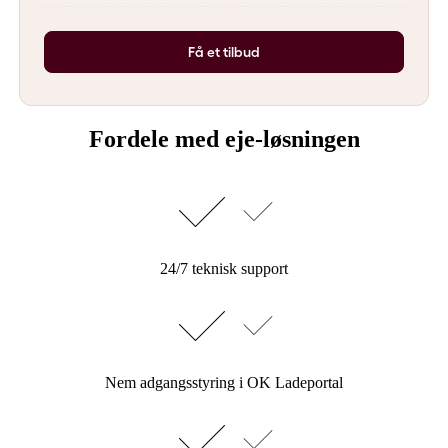
Få et tilbud
Fordele med eje-løsningen
24/7 teknisk support
Nem adgangsstyring i OK Ladeportal